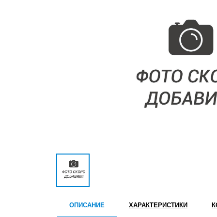
ОПИСАНИЕ
ХАРАКТЕРИСТИКИ
К