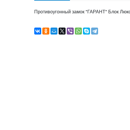
Противоугонный замок "ГАРАНТ" Блок Лю