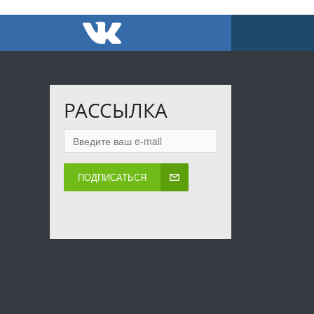
РАССЫЛКА
ПОДПИСАТЬСЯ