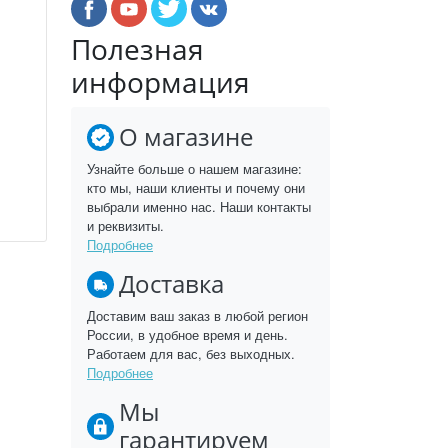
Полезная
информация
О магазине
Узнайте больше о нашем магазине:
кто мы, наши клиенты и почему они
выбрали именно нас. Наши контакты
и реквизиты.
Подробнее
Доставка
Доставим ваш заказ в любой регион
России, в удобное время и день.
Работаем для вас, без выходных.
Подробнее
Мы
гарантируем