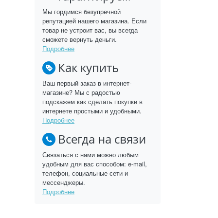
Мы гордимся безупречной
репутацией нашего магазина. Если
товар не устроит вас, вы всегда
сможете вернуть деньги.
Подробнее
Как купить
Ваш первый заказ в интернет-
магазине? Мы с радостью
подскажем как сделать покупки в
интернете простыми и удобными.
Подробнее
Всегда на связи
Связаться с нами можно любым
удобным для вас способом: e-mail,
телефон, социальные сети и
мессенджеры.
Подробнее