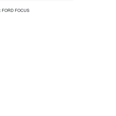
кс FORD FOCUS