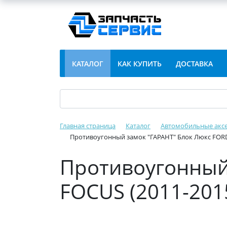
КАТАЛОГ
КАК КУПИТЬ
ДОСТАВКА
Главная страница
Каталог
Автомобильные акс
Противоугонный замок "ГАРАНТ" Блок Люкс FORD
Противоугонный
FOCUS (2011-201