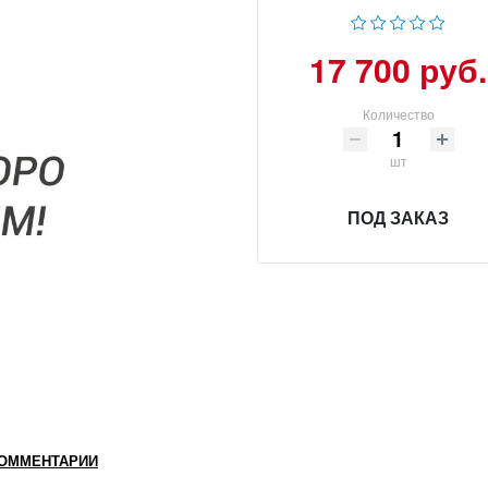
17 700 руб.
Количество
шт
ПОД ЗАКАЗ
ОММЕНТАРИИ