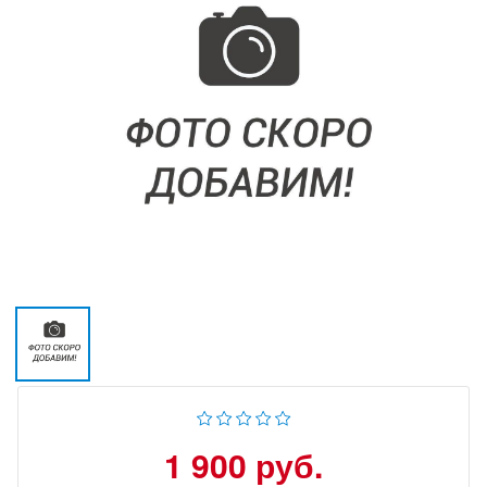
1 900 руб.