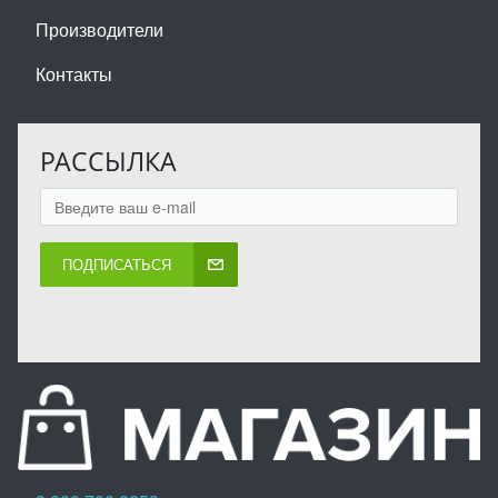
Производители
Контакты
РАССЫЛКА
ПОДПИСАТЬСЯ