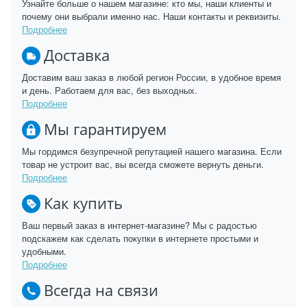
Узнайте больше о нашем магазине: кто мы, наши клиенты и
почему они выбрали именно нас. Наши контакты и реквизиты.
Подробнее
Доставка
Доставим ваш заказ в любой регион России, в удобное время
и день. Работаем для вас, без выходных.
Подробнее
Мы гарантируем
Мы гордимся безупречной репутацией нашего магазина. Если
товар не устроит вас, вы всегда сможете вернуть деньги.
Подробнее
Как купить
Ваш первый заказ в интернет-магазине? Мы с радостью
подскажем как сделать покупки в интернете простыми и
удобными.
Подробнее
Всегда на связи