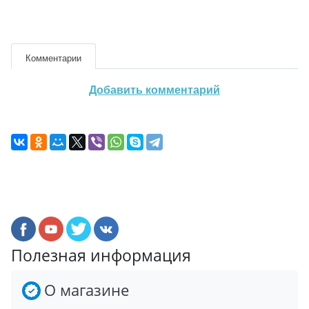
Комментарии
Добавить комментарий
Полезная информация
О магазине