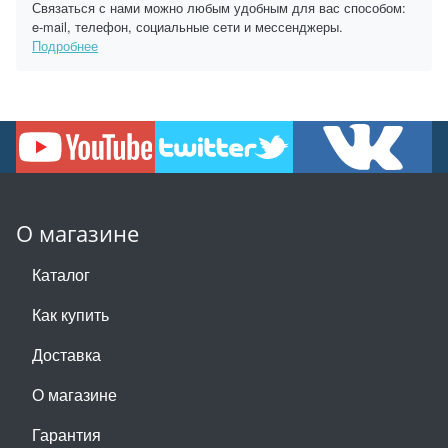
Связаться с нами можно любым удобным для вас способом:
e-mail, телефон, социальные сети и мессенджеры.
Подробнее
О магазине
Каталог
Как купить
Доставка
О магазине
Гарантия