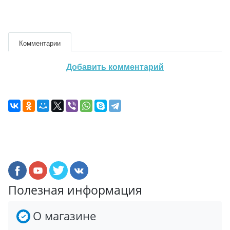
Комментарии
Добавить комментарий
Полезная информация
О магазине