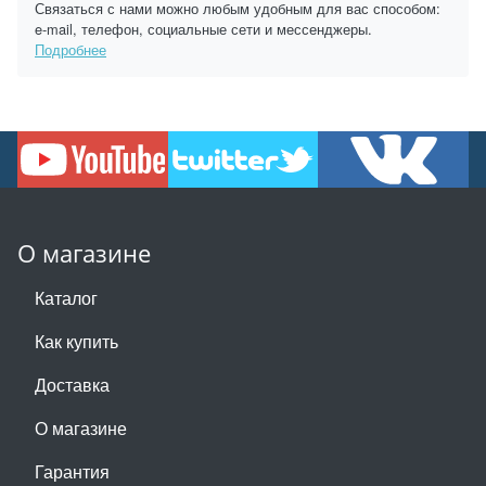
Связаться с нами можно любым удобным для вас способом:
e-mail, телефон, социальные сети и мессенджеры.
Подробнее
О магазине
Каталог
Как купить
Доставка
О магазине
Гарантия