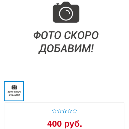
400 руб.