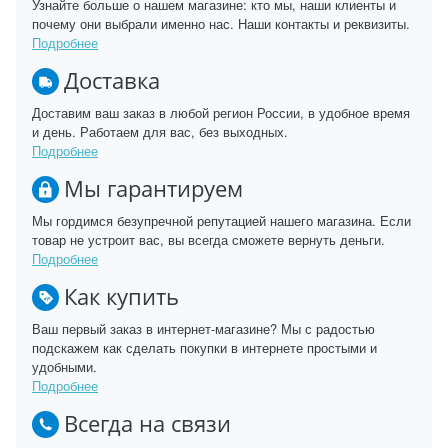
Узнайте больше о нашем магазине: кто мы, наши клиенты и
почему они выбрали именно нас. Наши контакты и реквизиты.
Подробнее
Доставка
Доставим ваш заказ в любой регион России, в удобное время
и день. Работаем для вас, без выходных.
Подробнее
Мы гарантируем
Мы гордимся безупречной репутацией нашего магазина. Если
товар не устроит вас, вы всегда сможете вернуть деньги.
Подробнее
Как купить
Ваш первый заказ в интернет-магазине? Мы с радостью
подскажем как сделать покупки в интернете простыми и
удобными.
Подробнее
Всегда на связи