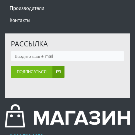
Производители
Контакты
РАССЫЛКА
ПОДПИСАТЬСЯ