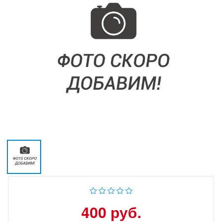
400 руб.