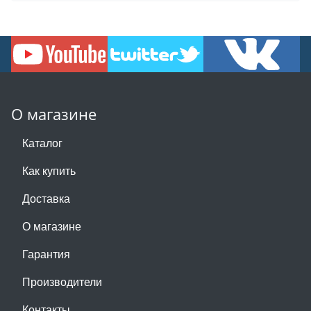
О магазине
Каталог
Как купить
Доставка
О магазине
Гарантия
Производители
Контакты