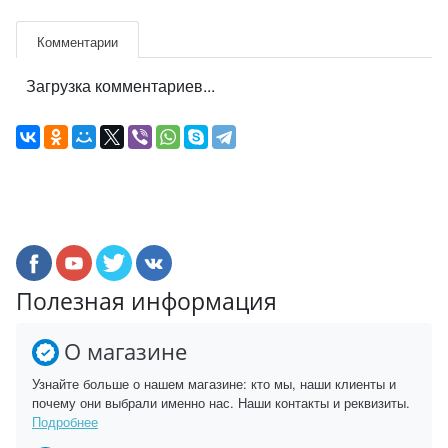
Комментарии
Загрузка комментариев...
Полезная информация
О магазине
Узнайте больше о нашем магазине: кто мы, наши клиенты и
почему они выбрали именно нас. Наши контакты и реквизиты.
Подробнее