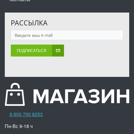
РАССЫЛКА
ПОДПИСАТЬСЯ
8 800 700 8253
Пн-Вс 9-18 ч