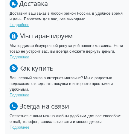
Доставка
Доставим ваш заказ в любой регион России, в удобное время
и день. Работаем для вас, без выходных.
Подробнее
Мы гарантируем
Мы гордимся безупречной репутацией нашего магазина. Если
товар не устроит вас, вы всегда сможете вернуть деньги.
Подробнее
Как купить
Ваш первый заказ в интернет-магазине? Мы с радостью
подскажем как сделать покупки в интернете простыми и
удобными.
Подробнее
Всегда на связи
Связаться с нами можно любым удобным для вас способом:
e-mail, телефон, социальные сети и мессенджеры.
Подробнее