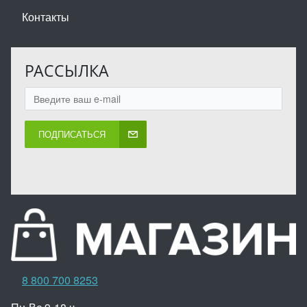
Контакты
РАССЫЛКА
ПОДПИСАТЬСЯ
8 800 700 8253