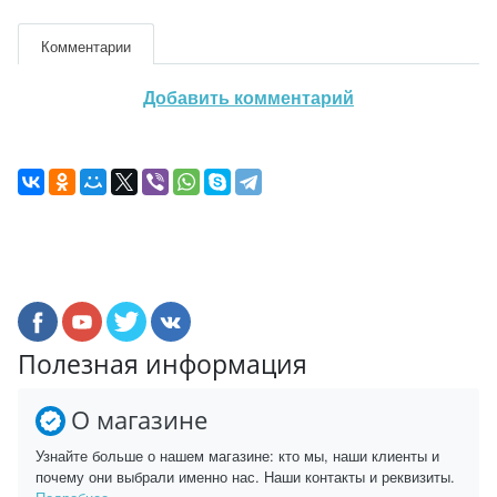
Комментарии
Добавить комментарий
Полезная информация
О магазине
Узнайте больше о нашем магазине: кто мы, наши клиенты и
почему они выбрали именно нас. Наши контакты и реквизиты.