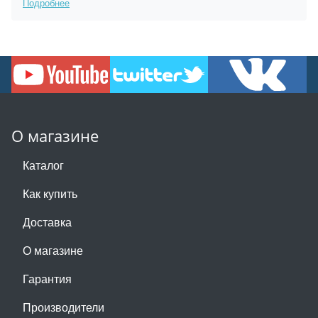
Подробнее
О магазине
Каталог
Как купить
Доставка
О магазине
Гарантия
Производители