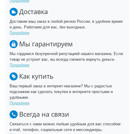
Подробнее
Доставка
Доставим ваш заказ в любой регион России, в удобное время
и день. Работаем для вас, без выходных.
Подробнее
Мы гарантируем
Мы гордимся безупречной репутацией нашего магазина. Если
товар не устроит вас, вы всегда сможете вернуть деньги.
Подробнее
Как купить
Ваш первый заказ в интернет-магазине? Мы с радостью
подскажем как сделать покупки в интернете простыми и
удобными.
Подробнее
Всегда на связи
Связаться с нами можно любым удобным для вас способом:
e-mail, телефон, социальные сети и мессенджеры.