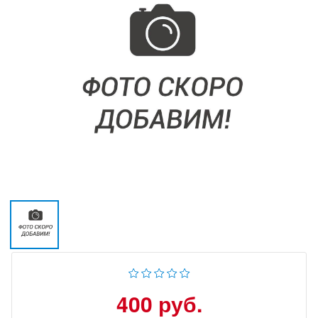
400 руб.