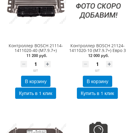
Контроллер BOSCH 21114-
Контроллер BOSCH 21124-
1411020-40 (M7.9.7+)
1411020-10 (M7.9.7+) Евро 3
11 200 руб.
12 000 руб.
шт
шт
В корзину
В корзину
Купить в 1 клик
Купить в 1 клик