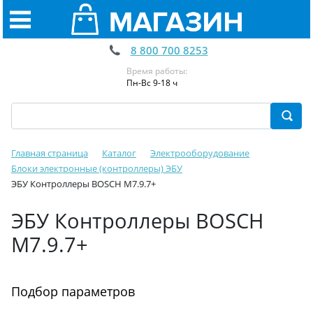
8 800 700 8253
Время работы:
Пн-Вс 9-18 ч
Главная страница
Каталог
Электрооборудование
Блоки электронные (контроллеры) ЭБУ
ЭБУ Контроллеры BOSCH M7.9.7+
ЭБУ Контроллеры BOSCH
M7.9.7+
Подбор параметров