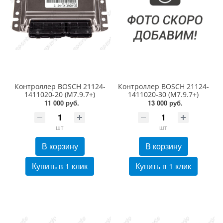
Контроллер BOSCH 21124-
Контроллер BOSCH 21124-
1411020-20 (M7.9.7+)
1411020-30 (M7.9.7+)
11 000 руб.
13 000 руб.
шт
шт
В корзину
В корзину
Купить в 1 клик
Купить в 1 клик