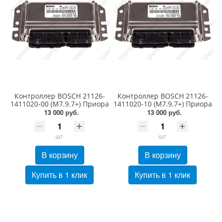
Контроллер BOSCH 21126-
Контроллер BOSCH 21126-
1411020-00 (М7.9.7+) Приора
1411020-10 (М7.9.7+) Приора
13 000 руб.
13 000 руб.
шт
шт
В корзину
В корзину
Купить в 1 клик
Купить в 1 клик