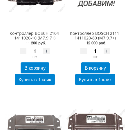
Контроллер BOSCH 2104-
Контроллер BOSCH 2111-
1411020-10 (М7.9.7+)
1411020-80 (M7.9.7+)
11 200 руб.
12 000 руб.
шт
шт
В корзину
В корзину
Купить в 1 клик
Купить в 1 клик