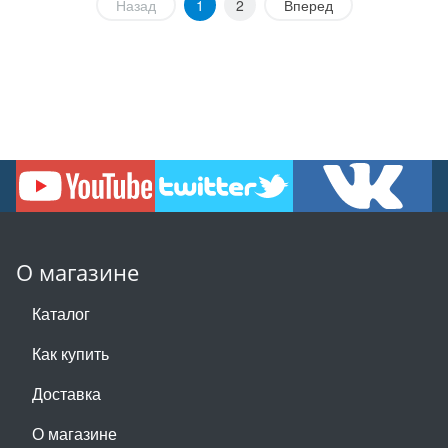
Назад
1
2
Вперед
О магазине
Каталог
Как купить
Доставка
О магазине