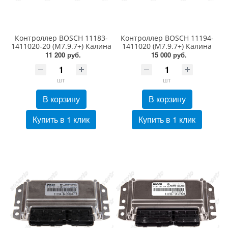
Контроллер BOSCH 11183-
Контроллер BOSCH 11194-
1411020-20 (М7.9.7+) Калина
1411020 (М7.9.7+) Калина
11 200 руб.
15 000 руб.
шт
шт
В корзину
В корзину
Купить в 1 клик
Купить в 1 клик