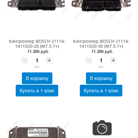
Контроллер BOSCH 21114-
Контроллер BOSCH 21114-
1411020-20 (M7.9.7+)
1411020-30 (M7.9.7+)
11 200 руб.
11 200 руб.
шт
шт
В корзину
В корзину
Купить в 1 клик
Купить в 1 клик