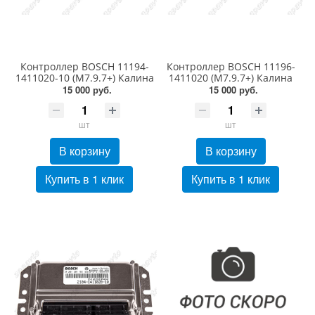
Контроллер BOSCH 11194-
Контроллер BOSCH 11196-
1411020-10 (М7.9.7+) Калина
1411020 (М7.9.7+) Калина
15 000 руб.
15 000 руб.
шт
шт
В корзину
В корзину
Купить в 1 клик
Купить в 1 клик