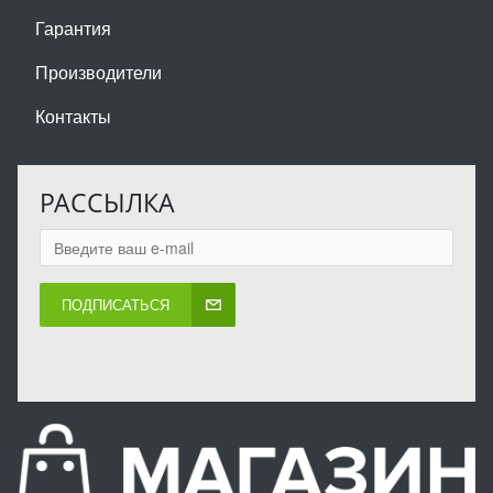
Гарантия
Производители
Контакты
РАССЫЛКА
ПОДПИСАТЬСЯ