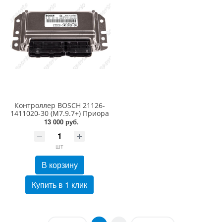
Контроллер BOSCH 21126-
1411020-30 (М7.9.7+) Приора
13 000 руб.
шт
В корзину
Купить в 1 клик