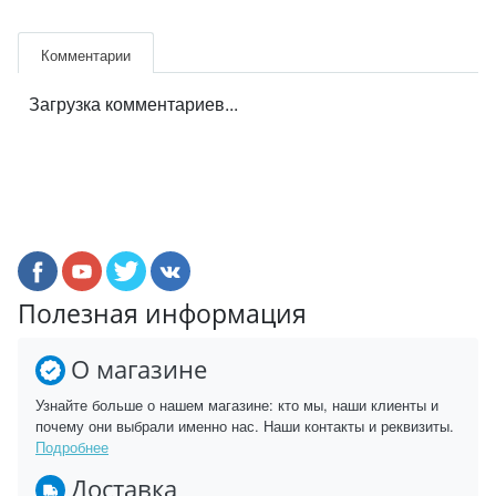
Комментарии
Загрузка комментариев...
Полезная информация
О магазине
Узнайте больше о нашем магазине: кто мы, наши клиенты и
почему они выбрали именно нас. Наши контакты и реквизиты.
Подробнее
Доставка