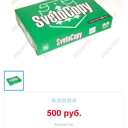
500 руб.
Количество