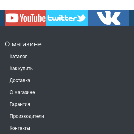
О магазине
Каталог
Как купить
Доставка
О магазине
Гарантия
Производители
Контакты