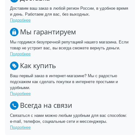
Доставим ваш заказ в любой регион России, в удобное время
и день. Работаем для вас, без выходных.
Подробнее
Мы гарантируем
Мы гордимся безупречной репутацией нашего магазина. Если
товар не устроит вас, вы всегда сможете вернуть деньги.
Подробнее
Как купить
Ваш первый заказ в интернет-магазине? Мы с радостью
подскажем как сделать покупки в интернете простыми и
удобными.
Подробнее
Всегда на связи
Связаться с нами можно любым удобным для вас способом:
e-mail, телефон, социальные сети и мессенджеры.
Подробнее