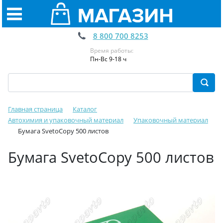
8 800 700 8253
Время работы:
Пн-Вс 9-18 ч
Главная страница
Каталог
Автохимия и упаковочный материал
Упаковочный материал
Бумага SvetoCopy 500 листов
Бумага SvetoCopy 500 листов