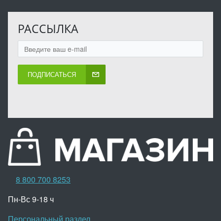
РАССЫЛКА
ПОДПИСАТЬСЯ
8 800 700 8253
Пн-Вс 9-18 ч
Персональный раздел