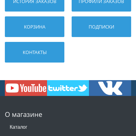
ИСТОРИЯ ЗАКАЗОВ
ПРОФИЛИ ЗАКАЗОВ
КОРЗИНА
ПОДПИСКИ
КОНТАКТЫ
О магазине
Каталог