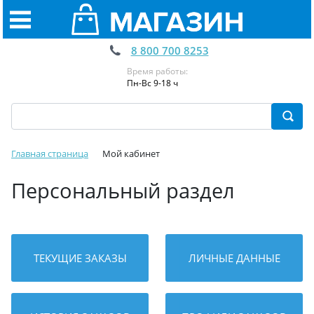
8 800 700 8253
Время работы:
Пн-Вс 9-18 ч
Главная страница
Мой кабинет
Персональный раздел
ТЕКУЩИЕ ЗАКАЗЫ
ЛИЧНЫЕ ДАННЫЕ