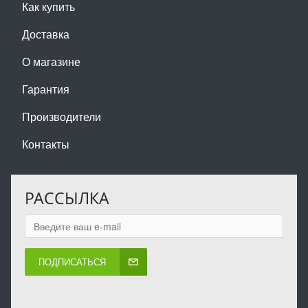
Как купить
Доставка
О магазине
Гарантия
Производители
Контакты
РАССЫЛКА
ПОДПИСАТЬСЯ