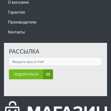
О магазине
Гарантия
Производители
Контакты
РАССЫЛКА
ПОДПИСАТЬСЯ