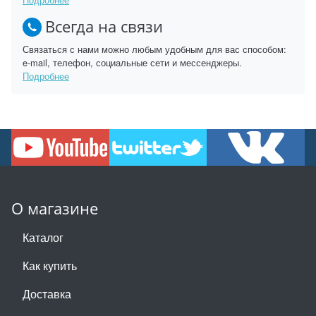
Всегда на связи
Связаться с нами можно любым удобным для вас способом:
e-mail, телефон, социальные сети и мессенджеры.
Подробнее
О магазине
Каталог
Как купить
Доставка