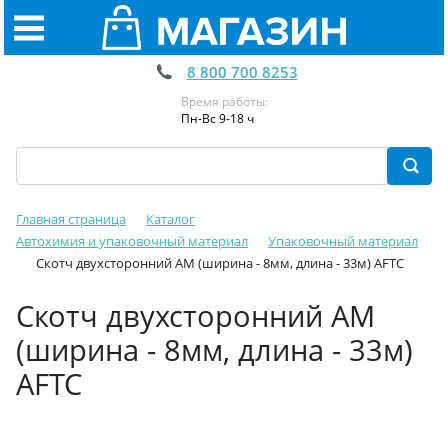
8 800 700 8253
Время работы:
Пн-Вс 9-18 ч
Главная страница
Каталог
Автохимия и упаковочный материал
Упаковочный материал
Скотч двухсторонний AМ (ширина - 8мм, длина - 33м) AFTC
Скотч двухсторонний AМ
(ширина - 8мм, длина - 33м)
AFTC