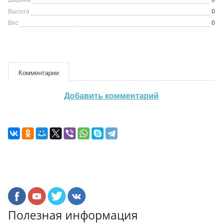
Высота
0
Вес
0
Комментарии
Добавить комментарий
Полезная информация