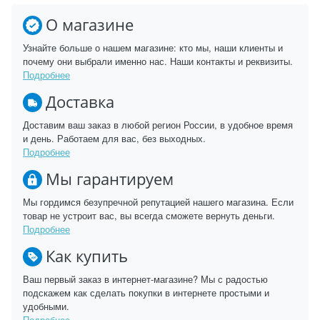
О магазине
Узнайте больше о нашем магазине: кто мы, наши клиенты и
почему они выбрали именно нас. Наши контакты и реквизиты.
Подробнее
Доставка
Доставим ваш заказ в любой регион России, в удобное время
и день. Работаем для вас, без выходных.
Подробнее
Мы гарантируем
Мы гордимся безупречной репутацией нашего магазина. Если
товар не устроит вас, вы всегда сможете вернуть деньги.
Подробнее
Как купить
Ваш первый заказ в интернет-магазине? Мы с радостью
подскажем как сделать покупки в интернете простыми и
удобными.
Подробнее