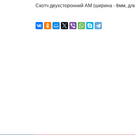
Скотч двухсторонний АМ (ширина - 8мм, дл