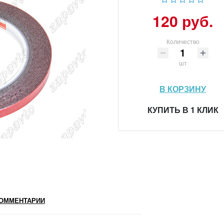
120 руб.
Количество
шт
В КОРЗИНУ
КУПИТЬ В 1 КЛИК
ОММЕНТАРИИ