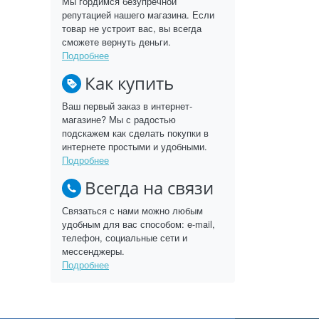
Мы гордимся безупречной
репутацией нашего магазина. Если
товар не устроит вас, вы всегда
сможете вернуть деньги.
Подробнее
Как купить
Ваш первый заказ в интернет-
магазине? Мы с радостью
подскажем как сделать покупки в
интернете простыми и удобными.
Подробнее
Всегда на связи
Связаться с нами можно любым
удобным для вас способом: e-mail,
телефон, социальные сети и
мессенджеры.
Подробнее