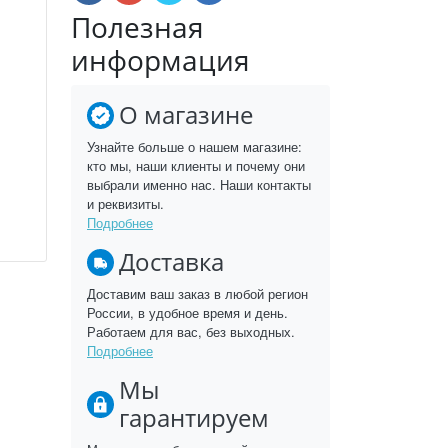
Полезная
информация
О магазине
Узнайте больше о нашем магазине:
кто мы, наши клиенты и почему они
выбрали именно нас. Наши контакты
и реквизиты.
Подробнее
Доставка
Доставим ваш заказ в любой регион
России, в удобное время и день.
Работаем для вас, без выходных.
Подробнее
Мы
гарантируем