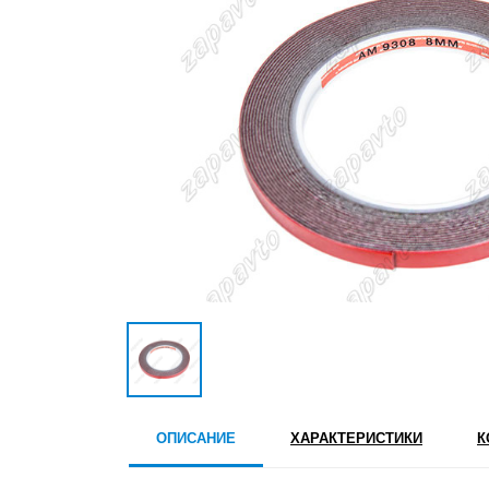
ОПИСАНИЕ
ХАРАКТЕРИСТИКИ
К