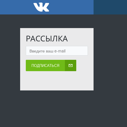
РАССЫЛКА
ПОДПИСАТЬСЯ