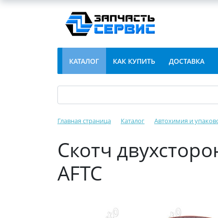
КАТАЛОГ
КАК КУПИТЬ
ДОСТАВКА
Главная страница
Каталог
Автохимия и упаков
Скотч двухсторо
AFTC