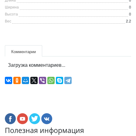
Ширина
0
Высота
0
Вес
2.2
Комментарии
Загрузка комментариев...
Полезная информация