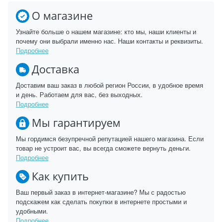
О магазине
Узнайте больше о нашем магазине: кто мы, наши клиенты и
почему они выбрали именно нас. Наши контакты и реквизиты.
Подробнее
Доставка
Доставим ваш заказ в любой регион России, в удобное время
и день. Работаем для вас, без выходных.
Подробнее
Мы гарантируем
Мы гордимся безупречной репутацией нашего магазина. Если
товар не устроит вас, вы всегда сможете вернуть деньги.
Подробнее
Как купить
Ваш первый заказ в интернет-магазине? Мы с радостью
подскажем как сделать покупки в интернете простыми и
удобными.
Подробнее