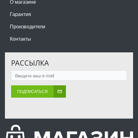
О магазине
Гарантия
Производители
Контакты
РАССЫЛКА
ПОДПИСАТЬСЯ