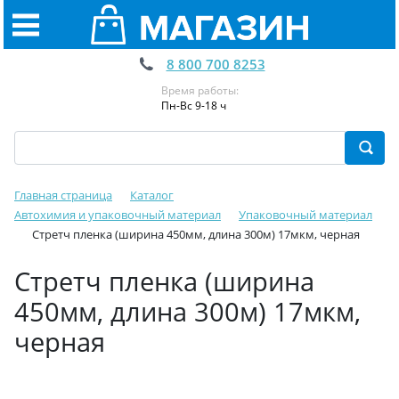
8 800 700 8253
Время работы:
Пн-Вс 9-18 ч
Главная страница
Каталог
Автохимия и упаковочный материал
Упаковочный материал
Стретч пленка (ширина 450мм, длина 300м) 17мкм, черная
Стретч пленка (ширина
450мм, длина 300м) 17мкм,
черная