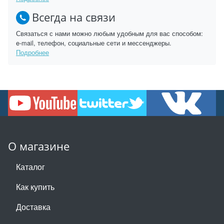
Всегда на связи
Связаться с нами можно любым удобным для вас способом:
e-mail, телефон, социальные сети и мессенджеры.
Подробнее
О магазине
Каталог
Как купить
Доставка