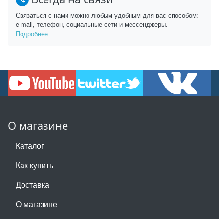
Связаться с нами можно любым удобным для вас способом:
e-mail, телефон, социальные сети и мессенджеры.
Подробнее
О магазине
Каталог
Как купить
Доставка
О магазине