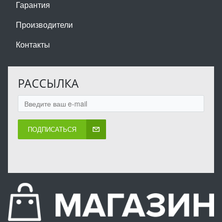
Гарантия
Производители
Контакты
РАССЫЛКА
ПОДПИСАТЬСЯ