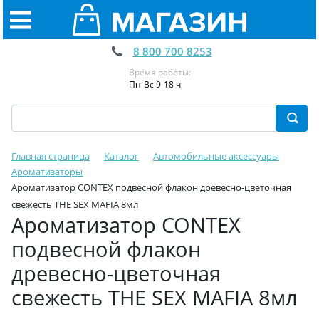
8 800 700 8253
Время работы:
Пн-Вс 9-18 ч
Главная страница
Каталог
Автомобильные аксессуары
Ароматизаторы
Ароматизатор CONTEX подвесной флакон древесно-цветочная
свежесть THE SEX MAFIA 8мл
Ароматизатор CONTEX
подвесной флакон
древесно-цветочная
свежесть THE SEX MAFIA 8мл