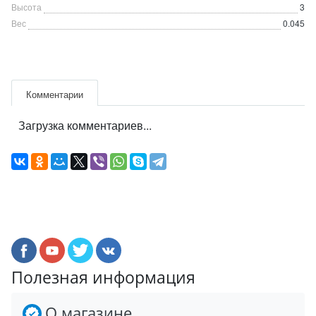
Высота
3
Вес
0.045
Комментарии
Загрузка комментариев...
Полезная информация
О магазине