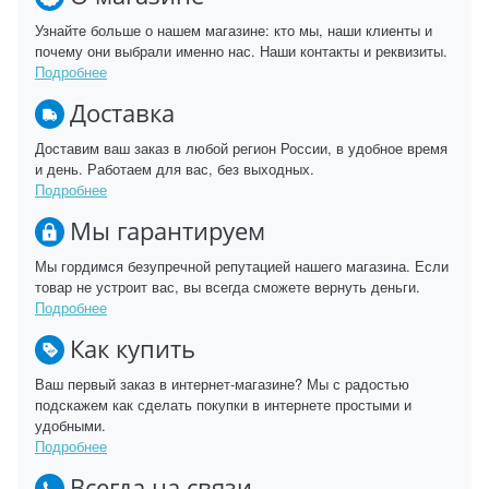
Узнайте больше о нашем магазине: кто мы, наши клиенты и
почему они выбрали именно нас. Наши контакты и реквизиты.
Подробнее
Доставка
Доставим ваш заказ в любой регион России, в удобное время
и день. Работаем для вас, без выходных.
Подробнее
Мы гарантируем
Мы гордимся безупречной репутацией нашего магазина. Если
товар не устроит вас, вы всегда сможете вернуть деньги.
Подробнее
Как купить
Ваш первый заказ в интернет-магазине? Мы с радостью
подскажем как сделать покупки в интернете простыми и
удобными.
Подробнее
Всегда на связи