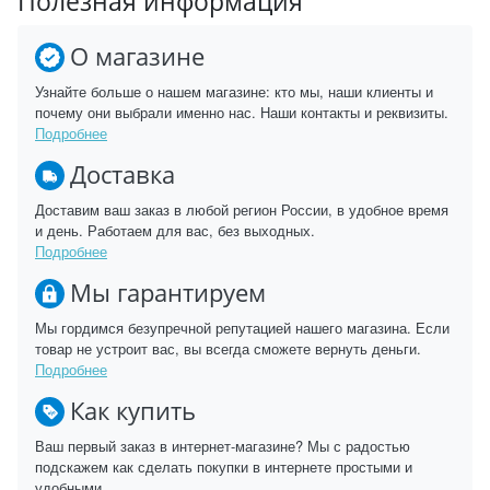
Полезная информация
О магазине
Узнайте больше о нашем магазине: кто мы, наши клиенты и
почему они выбрали именно нас. Наши контакты и реквизиты.
Подробнее
Доставка
Доставим ваш заказ в любой регион России, в удобное время
и день. Работаем для вас, без выходных.
Подробнее
Мы гарантируем
Мы гордимся безупречной репутацией нашего магазина. Если
товар не устроит вас, вы всегда сможете вернуть деньги.
Подробнее
Как купить
Ваш первый заказ в интернет-магазине? Мы с радостью
подскажем как сделать покупки в интернете простыми и
удобными.