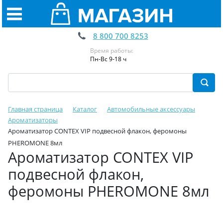
8 800 700 8253
Время работы:
Пн-Вс 9-18 ч
Главная страница
Каталог
Автомобильные аксессуары
Ароматизаторы
Ароматизатор CONTEX VIP подвесной флакон, феромоны
PHEROMONE 8мл
Ароматизатор CONTEX VIP
подвесной флакон,
феромоны PHEROMONE 8мл