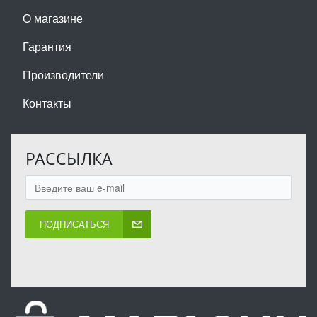
О магазине
Гарантия
Производители
Контакты
РАССЫЛКА
ПОДПИСАТЬСЯ