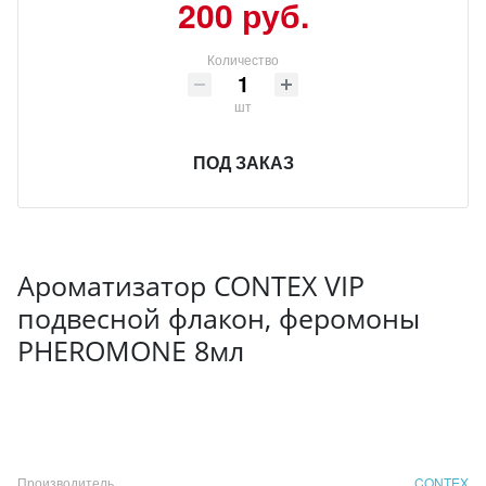
200 руб.
Количество
шт
ПОД ЗАКАЗ
Ароматизатор CONTEX VIP
подвесной флакон, феромоны
PHEROMONE 8мл
Производитель
CONTEX