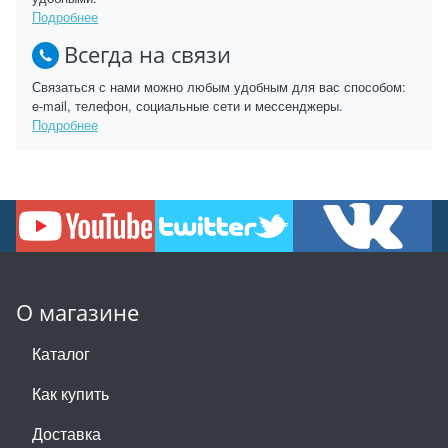
Подробнее
Всегда на связи
Связаться с нами можно любым удобным для вас способом:
e-mail, телефон, социальные сети и мессенджеры.
Подробнее
О магазине
Каталог
Как купить
Доставка