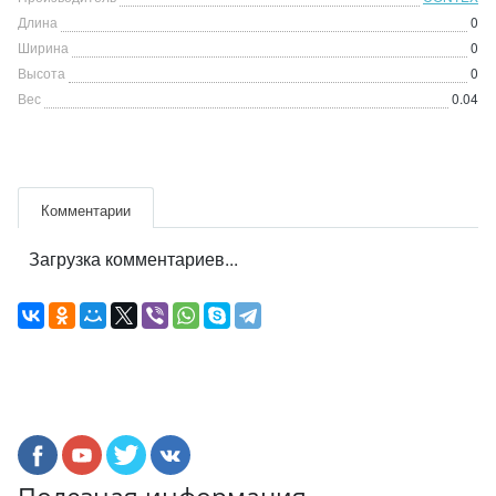
Длина
0
Ширина
0
Высота
0
Вес
0.04
Комментарии
Загрузка комментариев...