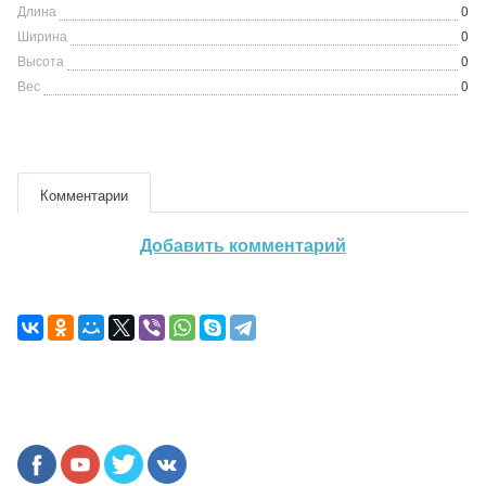
Длина
0
Ширина
0
Высота
0
Вес
0
Комментарии
Добавить комментарий