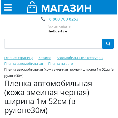
8 800 700 8253
Время работы:
Пн-Вс 9-18 ч
Главная страница
Каталог
Автомобильные аксессуары
Пленка автомобильная
Пленка на авто
Пленка автомобильная (кожа змеиная черная) ширина 1м 52см (в
рулоне30м)
Пленка автомобильная
(кожа змеиная черная)
ширина 1м 52см (в
рулоне30м)