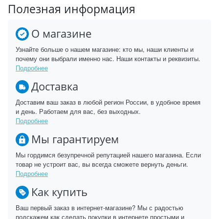
Полезная информация
О магазине
Узнайте больше о нашем магазине: кто мы, наши клиенты и
почему они выбрали именно нас. Наши контакты и реквизиты.
Подробнее
Доставка
Доставим ваш заказ в любой регион России, в удобное время
и день. Работаем для вас, без выходных.
Подробнее
Мы гарантируем
Мы гордимся безупречной репутацией нашего магазина. Если
товар не устроит вас, вы всегда сможете вернуть деньги.
Подробнее
Как купить
Ваш первый заказ в интернет-магазине? Мы с радостью
подскажем как сделать покупки в интернете простыми и