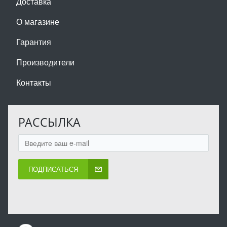
Доставка
О магазине
Гарантия
Производители
Контакты
РАССЫЛКА
ПОДПИСАТЬСЯ