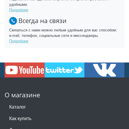
удобными.
Подробнее
Всегда на связи
Связаться с нами можно любым удобным для вас способом:
e-mail, телефон, социальные сети и мессенджеры.
Подробнее
О магазине
Каталог
Как купить