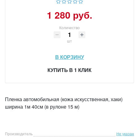
1 280 руб.
Количество
шт
В КОРЗИНУ
КУПИТЬ В 1 КЛИК
Пленка автомобильная (кожа искусственная, хаки)
ширина 1м 40см (в рулоне 15 м)
Производитель
Не указан