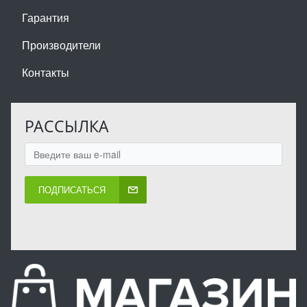
Гарантия
Производители
Контакты
РАССЫЛКА
ПОДПИСАТЬСЯ