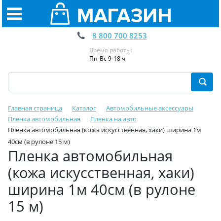
8 800 700 8253
Время работы:
Пн-Вс 9-18 ч
Главная страница
Каталог
Автомобильные аксессуары
Пленка автомобильная
Пленка на авто
Пленка автомобильная (кожа искусственная, хаки) ширина 1м
40см (в рулоне 15 м)
Пленка автомобильная
(кожа искусственная, хаки)
ширина 1м 40см (в рулоне
15 м)