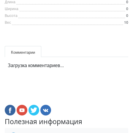
Длина
0
Ширина
0
Высота
0
Вес
10
Комментарии
Загрузка комментариев...
Полезная информация