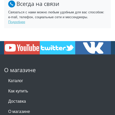
Всегда на связи
Связаться с нами можно любым удобным для вас способом:
e-mail, телефон, социальные сети и мессенджеры.
Подробнее
О магазине
Каталог
Как купить
Доставка
О магазине