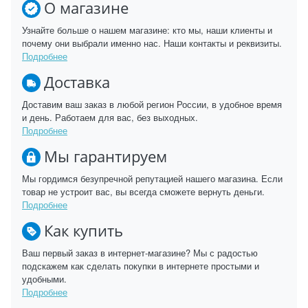
О магазине
Узнайте больше о нашем магазине: кто мы, наши клиенты и
почему они выбрали именно нас. Наши контакты и реквизиты.
Подробнее
Доставка
Доставим ваш заказ в любой регион России, в удобное время
и день. Работаем для вас, без выходных.
Подробнее
Мы гарантируем
Мы гордимся безупречной репутацией нашего магазина. Если
товар не устроит вас, вы всегда сможете вернуть деньги.
Подробнее
Как купить
Ваш первый заказ в интернет-магазине? Мы с радостью
подскажем как сделать покупки в интернете простыми и
удобными.
Подробнее