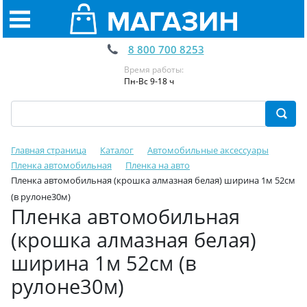
8 800 700 8253
Время работы:
Пн-Вс 9-18 ч
Главная страница
Каталог
Автомобильные аксессуары
Пленка автомобильная
Пленка на авто
Пленка автомобильная (крошка алмазная белая) ширина 1м 52см
(в рулоне30м)
Пленка автомобильная
(крошка алмазная белая)
ширина 1м 52см (в
рулоне30м)