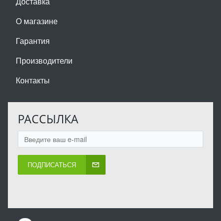
Доставка
О магазине
Гарантия
Производители
Контакты
РАССЫЛКА
ПОДПИСАТЬСЯ