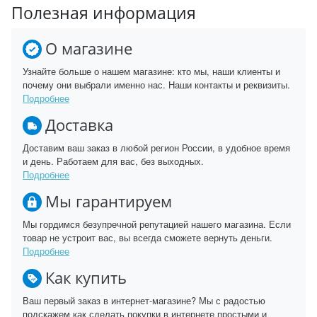
Полезная информация
О магазине
Узнайте больше о нашем магазине: кто мы, наши клиенты и
почему они выбрали именно нас. Наши контакты и реквизиты.
Подробнее
Доставка
Доставим ваш заказ в любой регион России, в удобное время
и день. Работаем для вас, без выходных.
Подробнее
Мы гарантируем
Мы гордимся безупречной репутацией нашего магазина. Если
товар не устроит вас, вы всегда сможете вернуть деньги.
Подробнее
Как купить
Ваш первый заказ в интернет-магазине? Мы с радостью
подскажем как сделать покупки в интернете простыми и