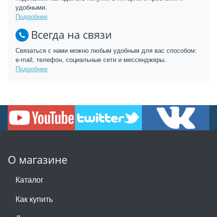
удобными.
Подробнее
Всегда на связи
Связаться с нами можно любым удобным для вас способом:
e-mail, телефон, социальные сети и мессенджеры.
Подробнее
О магазине
Каталог
Как купить