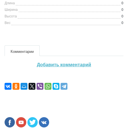
Длина
0
Ширина
0
Высота
0
Вес
0
Комментарии
Добавить комментарий