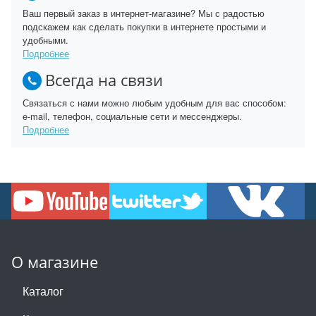
Ваш первый заказ в интернет-магазине? Мы с радостью
подскажем как сделать покупки в интернете простыми и
удобными.
Подробнее
Всегда на связи
Связаться с нами можно любым удобным для вас способом:
e-mail, телефон, социальные сети и мессенджеры.
Подробнее
О магазине
Каталог