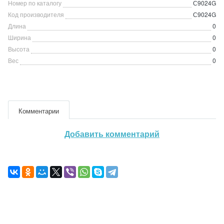
Номер по каталогу
С9024G
Код производителя
С9024G
Длина
0
Ширина
0
Высота
0
Вес
0
Комментарии
Добавить комментарий