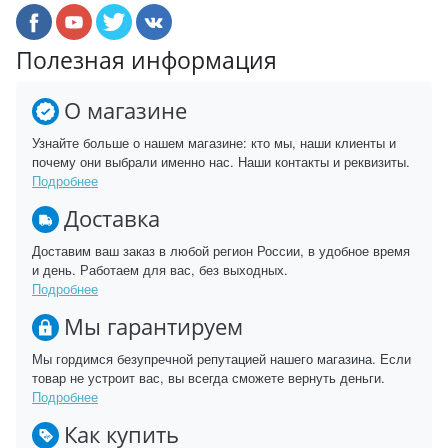
Полезная информация
О магазине
Узнайте больше о нашем магазине: кто мы, наши клиенты и
почему они выбрали именно нас. Наши контакты и реквизиты.
Подробнее
Доставка
Доставим ваш заказ в любой регион России, в удобное время
и день. Работаем для вас, без выходных.
Подробнее
Мы гарантируем
Мы гордимся безупречной репутацией нашего магазина. Если
товар не устроит вас, вы всегда сможете вернуть деньги.
Подробнее
Как купить