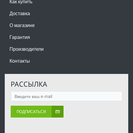
Как купить
Доставка
О магазине
Гарантия
Производители
Контакты
РАССЫЛКА
ПОДПИСАТЬСЯ