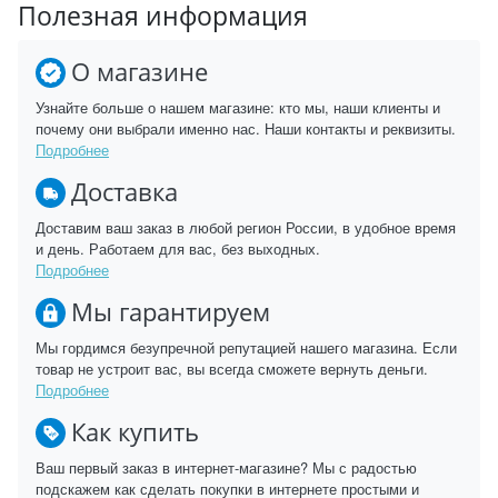
Полезная информация
О магазине
Узнайте больше о нашем магазине: кто мы, наши клиенты и
почему они выбрали именно нас. Наши контакты и реквизиты.
Подробнее
Доставка
Доставим ваш заказ в любой регион России, в удобное время
и день. Работаем для вас, без выходных.
Подробнее
Мы гарантируем
Мы гордимся безупречной репутацией нашего магазина. Если
товар не устроит вас, вы всегда сможете вернуть деньги.
Подробнее
Как купить
Ваш первый заказ в интернет-магазине? Мы с радостью
подскажем как сделать покупки в интернете простыми и