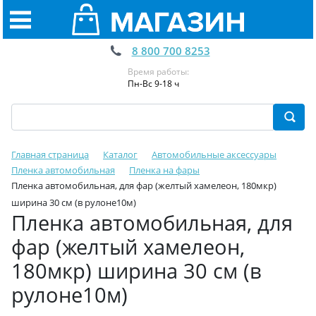
8 800 700 8253
Время работы:
Пн-Вс 9-18 ч
Главная страница
Каталог
Автомобильные аксессуары
Пленка автомобильная
Пленка на фары
Пленка автомобильная, для фар (желтый хамелеон, 180мкр)
ширина 30 см (в рулоне10м)
Пленка автомобильная, для
фар (желтый хамелеон,
180мкр) ширина 30 см (в
рулоне10м)