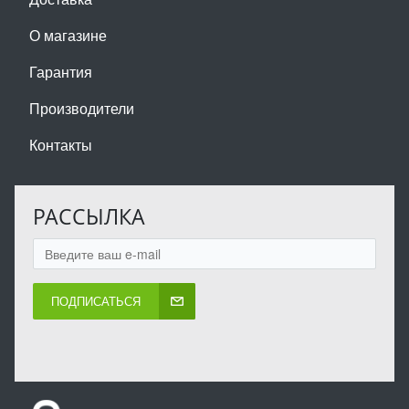
О магазине
Гарантия
Производители
Контакты
РАССЫЛКА
ПОДПИСАТЬСЯ