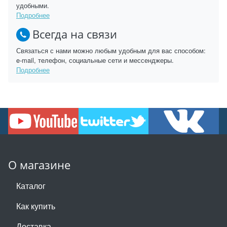
удобными.
Подробнее
Всегда на связи
Связаться с нами можно любым удобным для вас способом:
e-mail, телефон, социальные сети и мессенджеры.
Подробнее
О магазине
Каталог
Как купить
Доставка