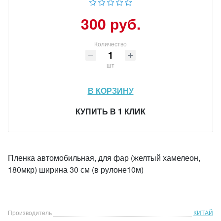
300 руб.
Количество
шт
В КОРЗИНУ
КУПИТЬ В 1 КЛИК
Пленка автомобильная, для фар (желтый хамелеон,
180мкр) ширина 30 см (в рулоне10м)
Производитель
КИТАЙ