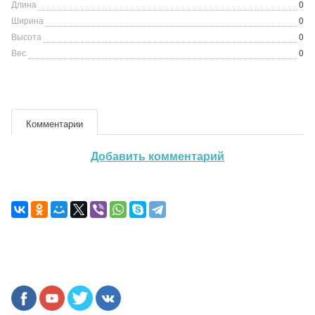
Длина
0
Ширина
0
Высота
0
Вес
0
Комментарии
Добавить комментарий