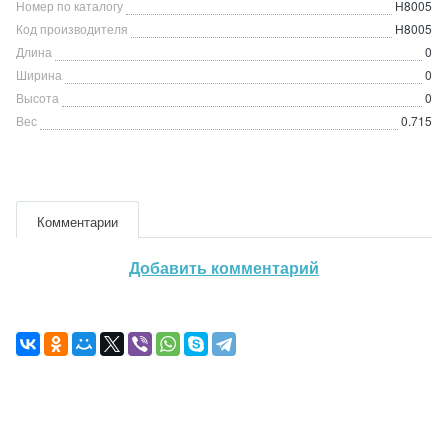
Номер по каталогу
Н8005
Код производителя
Н8005
Длина
0
Ширина
0
Высота
0
Вес
0.715
Комментарии
Добавить комментарий