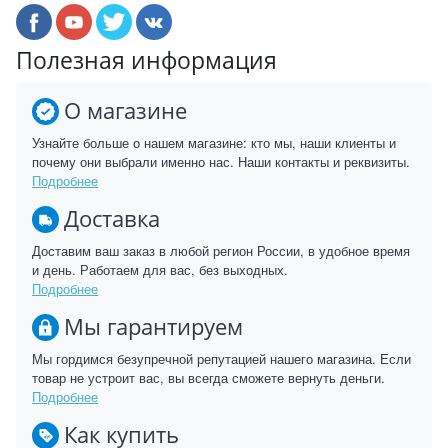
Полезная информация
О магазине
Узнайте больше о нашем магазине: кто мы, наши клиенты и
почему они выбрали именно нас. Наши контакты и реквизиты.
Подробнее
Доставка
Доставим ваш заказ в любой регион России, в удобное время
и день. Работаем для вас, без выходных.
Подробнее
Мы гарантируем
Мы гордимся безупречной репутацией нашего магазина. Если
товар не устроит вас, вы всегда сможете вернуть деньги.
Подробнее
Как купить