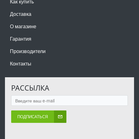
Как купить
Доставка
О магазине
Гарантия
Производители
Контакты
РАССЫЛКА
ПОДПИСАТЬСЯ