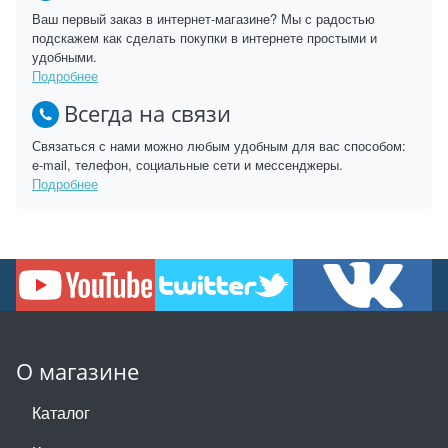
Ваш первый заказ в интернет-магазине? Мы с радостью
подскажем как сделать покупки в интернете простыми и
удобными.
Подробнее
Всегда на связи
Связаться с нами можно любым удобным для вас способом:
e-mail, телефон, социальные сети и мессенджеры.
Подробнее
О магазине
Каталог