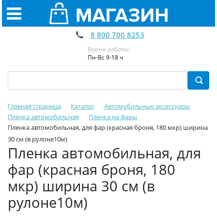
8 800 700 8253
Время работы:
Пн-Вс 9-18 ч
Главная страница
Каталог
Автомобильные аксессуары
Пленка автомобильная
Пленка на фары
Пленка автомобильная, для фар (красная броня, 180 мкр) ширина
30 см (в рулоне10м)
Пленка автомобильная, для
фар (красная броня, 180
мкр) ширина 30 см (в
рулоне10м)