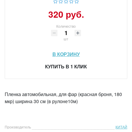
320 руб.
Количество
шт
В КОРЗИНУ
КУПИТЬ В 1 КЛИК
Пленка автомобильная, для фар (красная броня, 180
мкр) ширина 30 см (в рулоне10м)
Производитель
КИТАЙ