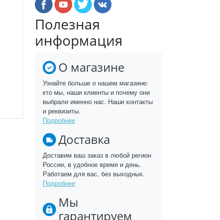
Полезная
информация
О магазине
Узнайте больше о нашем магазине:
кто мы, наши клиенты и почему они
выбрали именно нас. Наши контакты
и реквизиты.
Подробнее
Доставка
Доставим ваш заказ в любой регион
России, в удобное время и день.
Работаем для вас, без выходных.
Подробнее
Мы
гарантируем