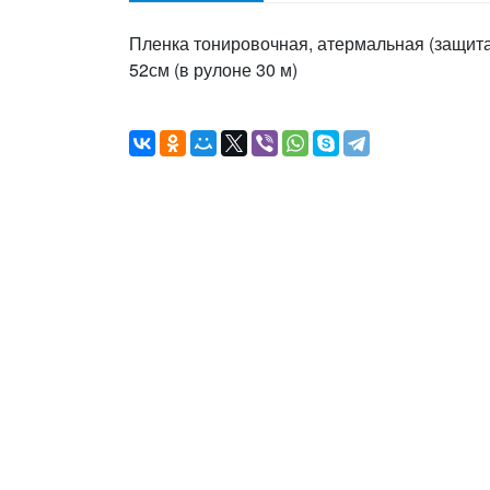
Пленка тонировочная, атермальная (защит
52см (в рулоне 30 м)