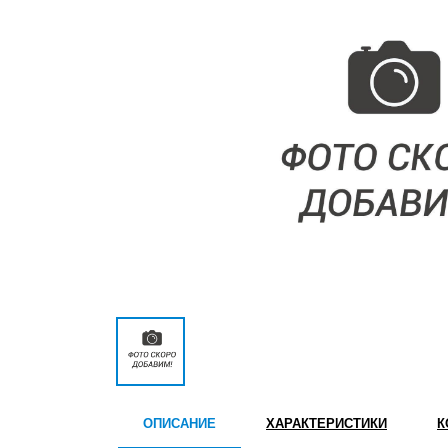
ОПИСАНИЕ
ХАРАКТЕРИСТИКИ
К