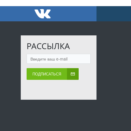
РАССЫЛКА
ПОДПИСАТЬСЯ