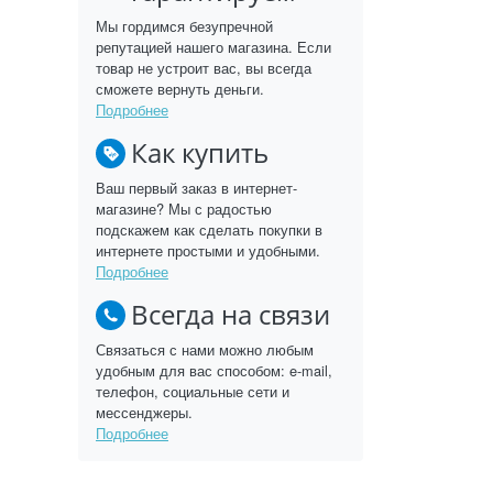
Мы гордимся безупречной
репутацией нашего магазина. Если
товар не устроит вас, вы всегда
сможете вернуть деньги.
Подробнее
Как купить
Ваш первый заказ в интернет-
магазине? Мы с радостью
подскажем как сделать покупки в
интернете простыми и удобными.
Подробнее
Всегда на связи
Связаться с нами можно любым
удобным для вас способом: e-mail,
телефон, социальные сети и
мессенджеры.
Подробнее