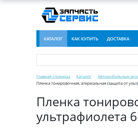
КАТАЛОГ
КАК КУПИТЬ
ДОСТАВКА
Главная страница
Каталог
Автомобильные акс
Пленка тонировочная, атермальная (защита от ульт
Пленка тонирово
ультрафиолета 6