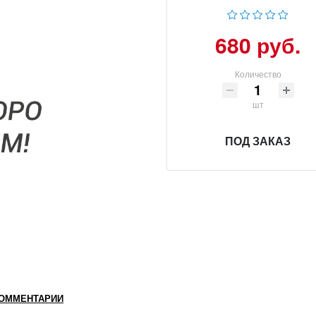
680 руб.
Количество
шт
ПОД ЗАКАЗ
ОММЕНТАРИИ