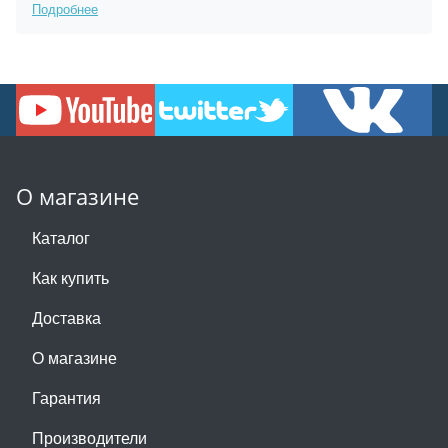
Подробнее
О магазине
Каталог
Как купить
Доставка
О магазине
Гарантия
Производители