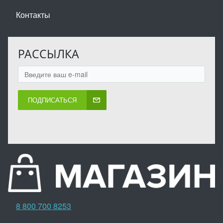
Контакты
РАССЫЛКА
ПОДПИСАТЬСЯ
8 800 700 8253