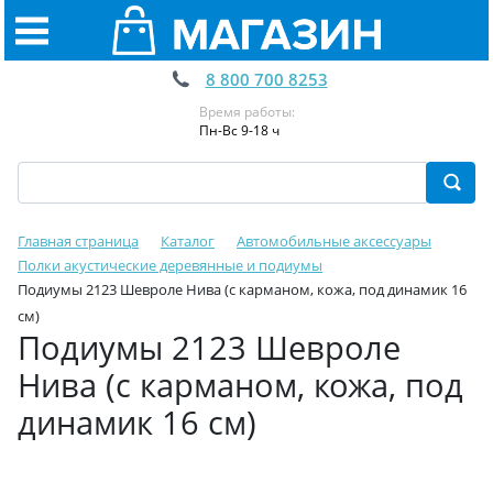
8 800 700 8253
Время работы:
Пн-Вс 9-18 ч
Главная страница
Каталог
Автомобильные аксессуары
Полки акустические деревянные и подиумы
Подиумы 2123 Шевроле Нива (с карманом, кожа, под динамик 16
см)
Подиумы 2123 Шевроле
Нива (с карманом, кожа, под
динамик 16 см)