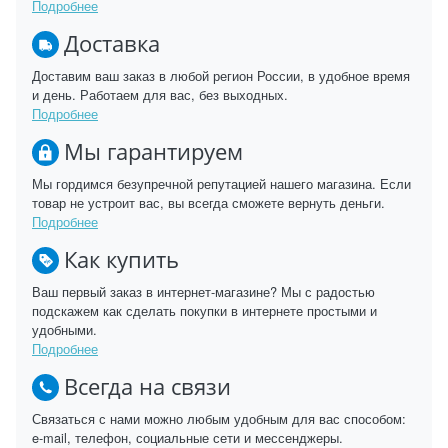
Подробнее
Доставка
Доставим ваш заказ в любой регион России, в удобное время
и день. Работаем для вас, без выходных.
Подробнее
Мы гарантируем
Мы гордимся безупречной репутацией нашего магазина. Если
товар не устроит вас, вы всегда сможете вернуть деньги.
Подробнее
Как купить
Ваш первый заказ в интернет-магазине? Мы с радостью
подскажем как сделать покупки в интернете простыми и
удобными.
Подробнее
Всегда на связи
Связаться с нами можно любым удобным для вас способом:
e-mail, телефон, социальные сети и мессенджеры.