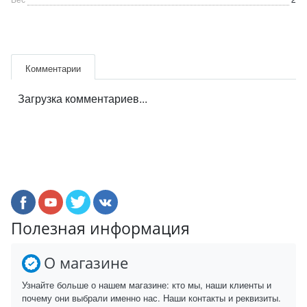
Комментарии
Загрузка комментариев...
Полезная информация
О магазине
Узнайте больше о нашем магазине: кто мы, наши клиенты и
почему они выбрали именно нас. Наши контакты и реквизиты.