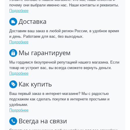
почему они выбрали именно нас. Наши контакты и реквизиты.
Подробнее
Доставка
Доставим ваш заказ в любой регион России, в удобное время
и день. Работаем для вас, без выходных.
Подробнее
Мы гарантируем
Мы гордимся безупречной репутацией нашего магазина. Если
товар не устроит вас, вы всегда сможете вернуть деньги.
Подробнее
Как купить
Ваш первый заказ в интернет-магазине? Мы с радостью
подскажем как сделать покупки в интернете простыми и
удобными.
Подробнее
Всегда на связи