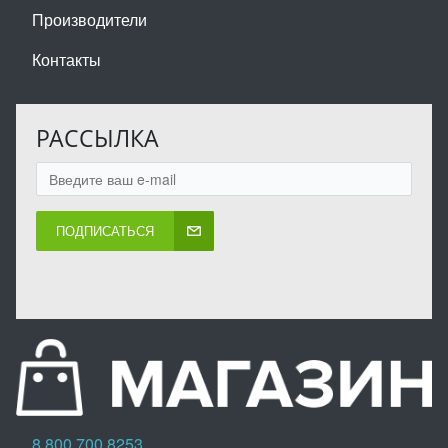
Производители
Контакты
РАССЫЛКА
ПОДПИСАТЬСЯ
8 800 700 8253