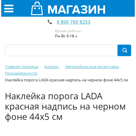
8 800 700 8253
Время работы:
Пн-Вс 9-18 ч
Главная страница
Каталог
Автомобильные аксессуары
Принадлежности
Наклейка порога LADA красная надпись на черном фоне 44х5 см
Наклейка порога LADA
красная надпись на черном
фоне 44х5 см