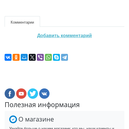
Комментарии
Добавить комментарий
Полезная информация
О магазине
Узнайте больше о нашем магазине: кто мы, наши клиенты и