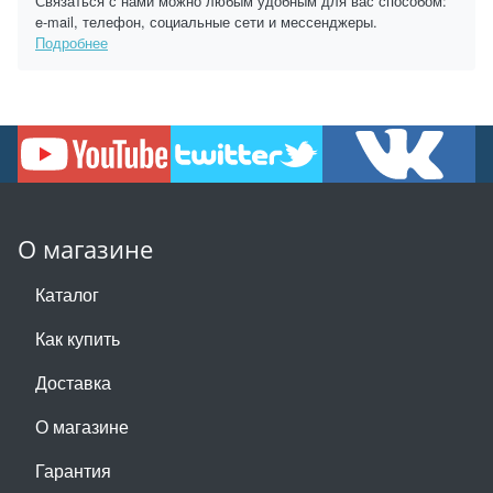
Связаться с нами можно любым удобным для вас способом:
e-mail, телефон, социальные сети и мессенджеры.
Подробнее
О магазине
Каталог
Как купить
Доставка
О магазине
Гарантия