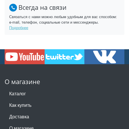
Всегда на связи
Связаться с нами можно любым удобным для вас способом:
e-mail, телефон, социальные сети и мессенджеры.
Подробнее
О магазине
Каталог
Как купить
Доставка
О магазине