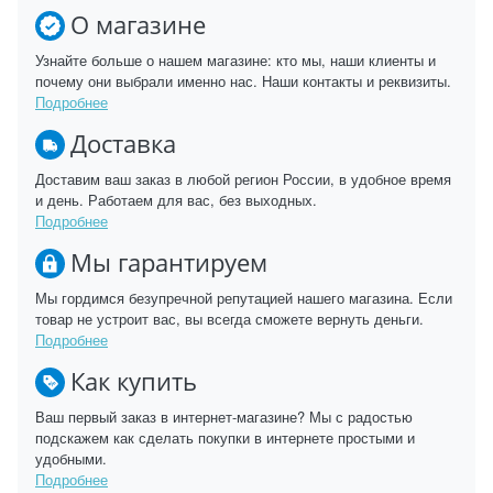
О магазине
Узнайте больше о нашем магазине: кто мы, наши клиенты и
почему они выбрали именно нас. Наши контакты и реквизиты.
Подробнее
Доставка
Доставим ваш заказ в любой регион России, в удобное время
и день. Работаем для вас, без выходных.
Подробнее
Мы гарантируем
Мы гордимся безупречной репутацией нашего магазина. Если
товар не устроит вас, вы всегда сможете вернуть деньги.
Подробнее
Как купить
Ваш первый заказ в интернет-магазине? Мы с радостью
подскажем как сделать покупки в интернете простыми и
удобными.
Подробнее