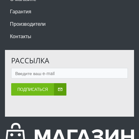
Гарантия
Производители
Контакты
РАССЫЛКА
ПОДПИСАТЬСЯ