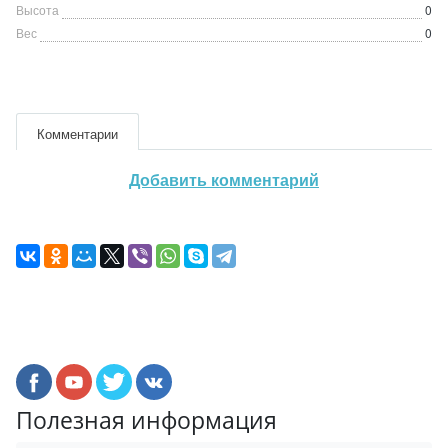
Высота
0
Вес
0
Комментарии
Добавить комментарий
Полезная информация