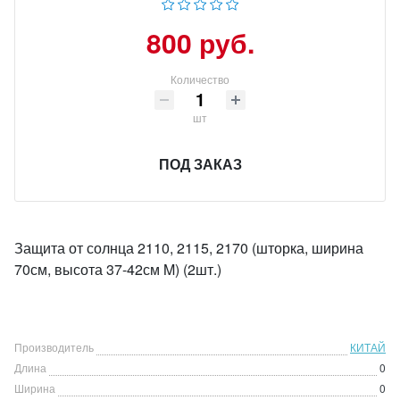
800 руб.
Количество
шт
ПОД ЗАКАЗ
Защита от солнца 2110, 2115, 2170 (шторка, ширина
70см, высота 37-42см M) (2шт.)
Производитель
КИТАЙ
Длина
0
Ширина
0