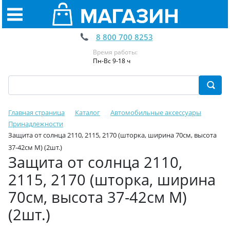
8 800 700 8253
Время работы:
Пн-Вс 9-18 ч
Главная страница
Каталог
Автомобильные аксессуары
Принадлежности
Защита от солнца 2110, 2115, 2170 (шторка, ширина 70см, высота
37-42см M) (2шт.)
Защита от солнца 2110,
2115, 2170 (шторка, ширина
70см, высота 37-42см M)
(2шт.)