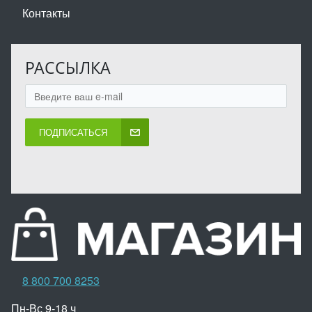
Контакты
РАССЫЛКА
ПОДПИСАТЬСЯ
8 800 700 8253
Пн-Вс 9-18 ч