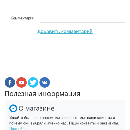
Комментарии
Добавить комментарий
Полезная информация
О магазине
Узнайте больше о нашем магазине: кто мы, наши клиенты и
почему они выбрали именно нас. Наши контакты и реквизиты.
Подробнее