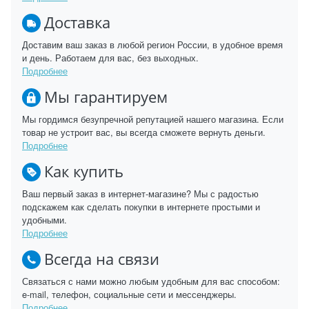
Доставка
Доставим ваш заказ в любой регион России, в удобное время
и день. Работаем для вас, без выходных.
Подробнее
Мы гарантируем
Мы гордимся безупречной репутацией нашего магазина. Если
товар не устроит вас, вы всегда сможете вернуть деньги.
Подробнее
Как купить
Ваш первый заказ в интернет-магазине? Мы с радостью
подскажем как сделать покупки в интернете простыми и
удобными.
Подробнее
Всегда на связи
Связаться с нами можно любым удобным для вас способом:
e-mail, телефон, социальные сети и мессенджеры.
Подробнее