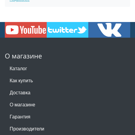
О магазине
Каталог
Как купить
Доставка
О магазине
Гарантия
Производители