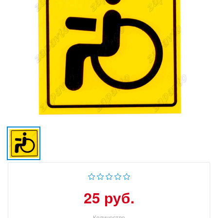
25 руб.
Количество