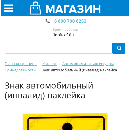
8 800 700 8253
Время работы:
Пн-Вс 9-18 ч
Главная страница
Каталог
Автомобильные аксессуары
Принадлежности
Знак автомобильный (инвалид) наклейка
Знак автомобильный
(инвалид) наклейка