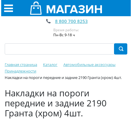
8 800 700 8253
Время работы:
Пн-Вс 9-18 ч
Главная страница
Каталог
Автомобильные аксессуары
Принадлежности
Накладки на пороги передние и задние 2190 Гранта (хром) 4шт.
Накладки на пороги
передние и задние 2190
Гранта (хром) 4шт.