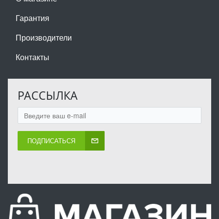
Гарантия
Производители
Контакты
РАССЫЛКА
ПОДПИСАТЬСЯ