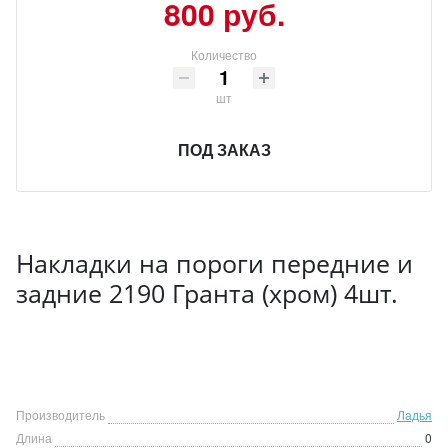
800 руб.
Количество
шт
ПОД ЗАКАЗ
Накладки на пороги передние и
задние 2190 Гранта (хром) 4шт.
Производитель
Ладья
Длина
0