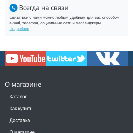
Всегда на связи
Связаться с нами можно любым удобным для вас способом:
e-mail, телефон, социальные сети и мессенджеры.
Подробнее
О магазине
Каталог
Как купить
Доставка
О магазине