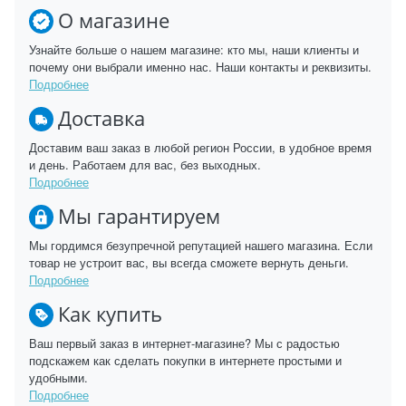
О магазине
Узнайте больше о нашем магазине: кто мы, наши клиенты и
почему они выбрали именно нас. Наши контакты и реквизиты.
Подробнее
Доставка
Доставим ваш заказ в любой регион России, в удобное время
и день. Работаем для вас, без выходных.
Подробнее
Мы гарантируем
Мы гордимся безупречной репутацией нашего магазина. Если
товар не устроит вас, вы всегда сможете вернуть деньги.
Подробнее
Как купить
Ваш первый заказ в интернет-магазине? Мы с радостью
подскажем как сделать покупки в интернете простыми и
удобными.
Подробнее