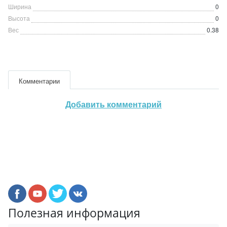
Ширина
0
Высота
0
Вес
0.38
Комментарии
Добавить комментарий
Полезная информация