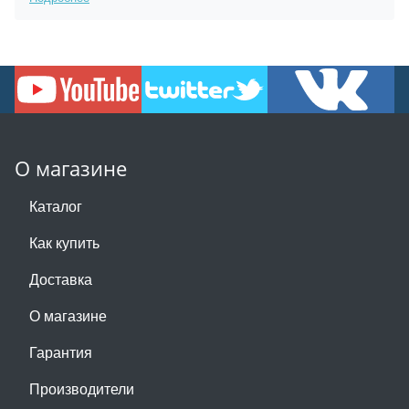
О магазине
Каталог
Как купить
Доставка
О магазине
Гарантия
Производители