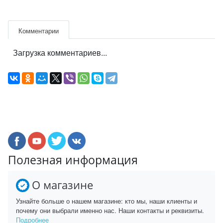
Комментарии
Загрузка комментариев...
Полезная информация
О магазине
Узнайте больше о нашем магазине: кто мы, наши клиенты и
почему они выбрали именно нас. Наши контакты и реквизиты.
Подробнее