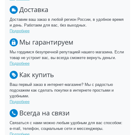
Доставка
Доставим ваш заказ в любой регион России, в удобное время
и день. Работаем для вас, без выходных.
Подробнее
Мы гарантируем
Мы гордимся безупречной репутацией нашего магазина. Если
товар не устроит вас, вы всегда сможете вернуть деньги.
Подробнее
Как купить
Ваш первый заказ в интернет-магазине? Мы с радостью
подскажем как сделать покупки в интернете простыми и
удобными.
Подробнее
Всегда на связи
Связаться с нами можно любым удобным для вас способом:
e-mail, телефон, социальные сети и мессенджеры.
Подробнее