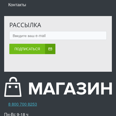
Контакты
РАССЫЛКА
ПОДПИСАТЬСЯ
8 800 700 8253
Пн-Вс 9-18 ч