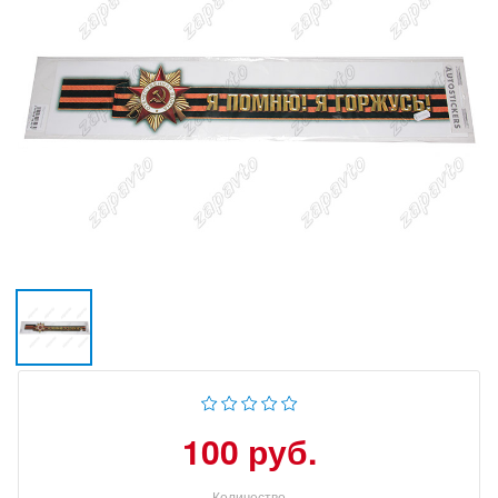
100 руб.
Количество