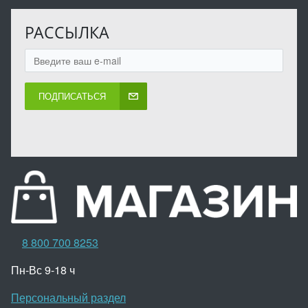
РАССЫЛКА
ПОДПИСАТЬСЯ
8 800 700 8253
Пн-Вс 9-18 ч
Персональный раздел