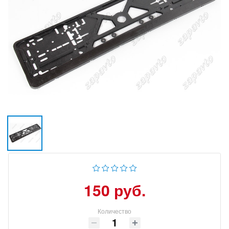
150 руб.
Количество