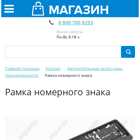
8 800 700 8253
Время работы:
Пн-Вс 9-18 ч
Главная страница
Каталог
Автомобильные аксессуары
Принадлежности
Рамка номерного знака
Рамка номерного знака