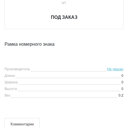
шт
ПОД ЗАКАЗ
Рамка номерного знака
Производитель
Не указан
Длина
0
Ширина
0
Высота
0
Вес
0.2
Комментарии