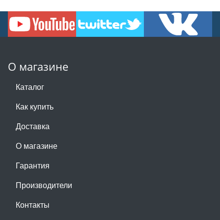
О магазине
Каталог
Как купить
Доставка
О магазине
Гарантия
Производители
Контакты