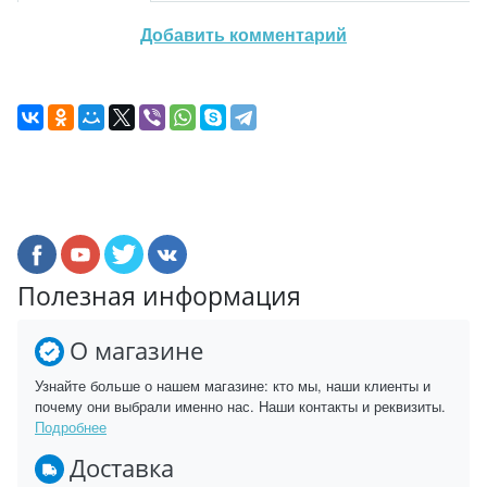
Добавить комментарий
Полезная информация
О магазине
Узнайте больше о нашем магазине: кто мы, наши клиенты и
почему они выбрали именно нас. Наши контакты и реквизиты.
Подробнее
Доставка