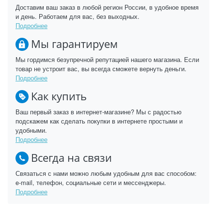
Доставим ваш заказ в любой регион России, в удобное время
и день. Работаем для вас, без выходных.
Подробнее
Мы гарантируем
Мы гордимся безупречной репутацией нашего магазина. Если
товар не устроит вас, вы всегда сможете вернуть деньги.
Подробнее
Как купить
Ваш первый заказ в интернет-магазине? Мы с радостью
подскажем как сделать покупки в интернете простыми и
удобными.
Подробнее
Всегда на связи
Связаться с нами можно любым удобным для вас способом:
e-mail, телефон, социальные сети и мессенджеры.
Подробнее