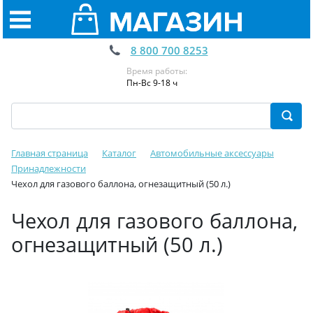
8 800 700 8253
Время работы:
Пн-Вс 9-18 ч
Главная страница
Каталог
Автомобильные аксессуары
Принадлежности
Чехол для газового баллона, огнезащитный (50 л.)
Чехол для газового баллона,
огнезащитный (50 л.)