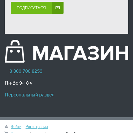
ПОДПИСАТЬСЯ
8 800 700 8253
Пн-Вс 9-18 ч
Персональный раздел
Наверх
Войти
Регистрация
© Интернет-магазин автозапчасти, 2010