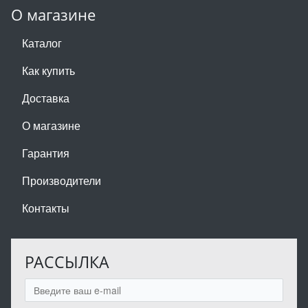
О магазине
Каталог
Как купить
Доставка
О магазине
Гарантия
Производители
Контакты
РАССЫЛКА