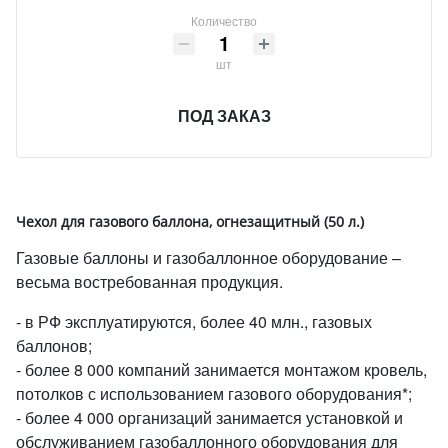
Количество
шт
ПОД ЗАКАЗ
Чехол для газового баллона, огнезащитный (50 л.)
Газовые баллоны и газобаллонное оборудование –
весьма востребованная продукция.
- в РФ эксплуатируются, более 40 млн., газовых
баллонов;
- более 8 000 компаний занимается монтажом кровель,
потолков с использованием газового оборудования*;
- более 4 000 организаций занимается установкой и
обслуживанием газобаллонного оборудования для