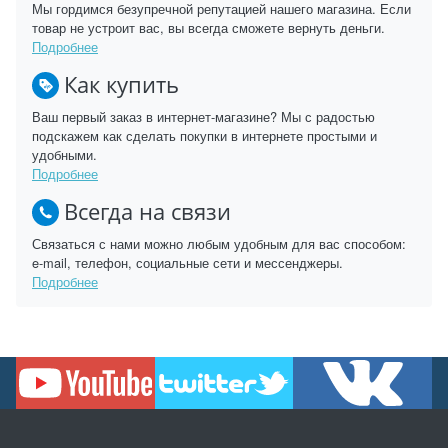
Мы гордимся безупречной репутацией нашего магазина. Если
товар не устроит вас, вы всегда сможете вернуть деньги.
Подробнее
Как купить
Ваш первый заказ в интернет-магазине? Мы с радостью
подскажем как сделать покупки в интернете простыми и
удобными.
Подробнее
Всегда на связи
Связаться с нами можно любым удобным для вас способом:
e-mail, телефон, социальные сети и мессенджеры.
Подробнее