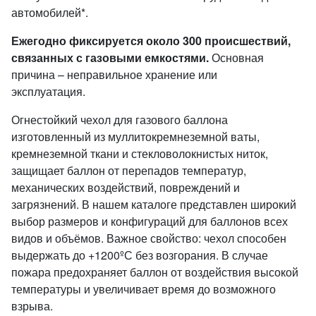
автомобилей*.
Ежегодно фиксируется около 300 происшествий,
связанных с газовыми емкостями.
Основная
причина – неправильное хранение или
эксплуатация.
Огнестойкий чехол для газового баллона
изготовленный из муллитокремнеземной ваты,
кремнеземной ткани и стекловолокнистых ниток,
защищает баллон от перепадов температур,
механических воздействий, повреждений и
загрязнений. В нашем каталоге представлен широкий
выбор размеров и конфигураций для баллонов всех
видов и объёмов. Важное свойство: чехол способен
выдержать до +1200ºС без возгорания. В случае
пожара предохраняет баллон от воздействия высокой
температуры и увеличивает время до возможного
взрыва.