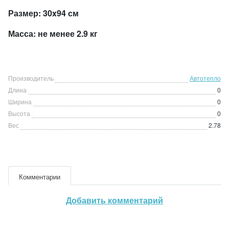
Размер: 30x94 см
Масса: не менее 2.9 кг
Производитель
Автотепло
Длина
0
Ширина
0
Высота
0
Вес
2.78
Комментарии
Добавить комментарий