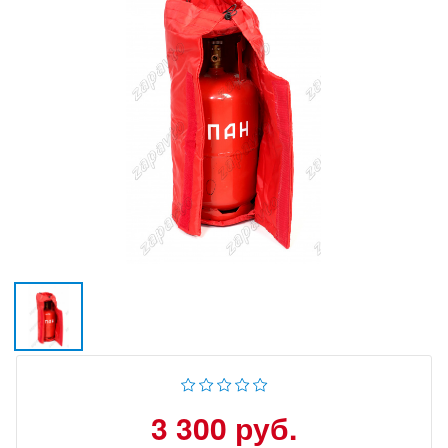
3 300 руб.