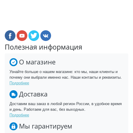
Полезная информация
О магазине
Узнайте больше о нашем магазине: кто мы, наши клиенты и
почему они выбрали именно нас. Наши контакты и реквизиты.
Подробнее
Доставка
Доставим ваш заказ в любой регион России, в удобное время
и день. Работаем для вас, без выходных.
Подробнее
Мы гарантируем