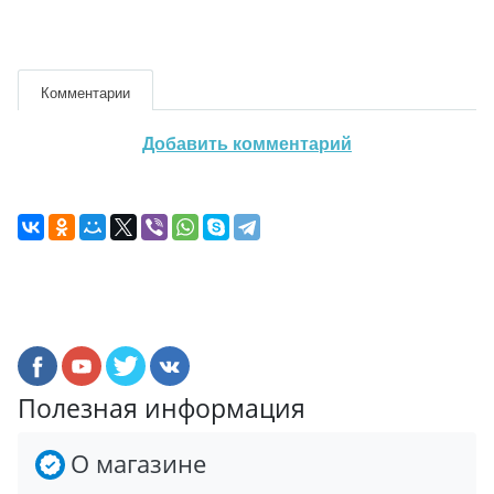
Комментарии
Добавить комментарий
Полезная информация
О магазине