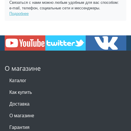
Связаться с нами можно любым удобным для вас способом:
e-mail, телефон, социальные сети и мессенджеры.
Подробнее
О магазине
Каталог
Как купить
Доставка
О магазине
Гарантия