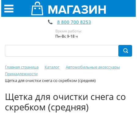
8 800 700 8253
Время работы:
Пн-Вс 9-18 ч
Главная страница
Каталог
Автомобильные аксессуары
Принадлежности
Щетка для очистки снега со скребком (средняя)
Щетка для очистки снега со
скребком (средняя)