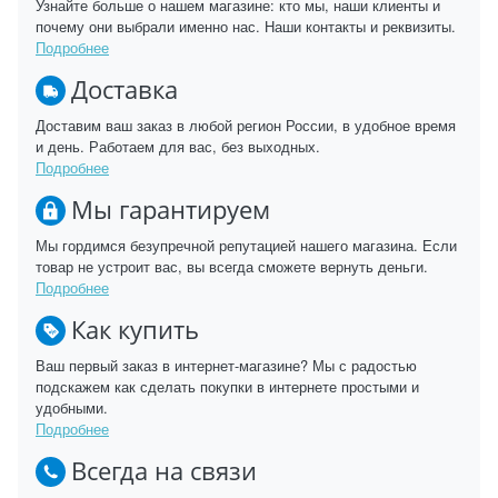
Узнайте больше о нашем магазине: кто мы, наши клиенты и
почему они выбрали именно нас. Наши контакты и реквизиты.
Подробнее
Доставка
Доставим ваш заказ в любой регион России, в удобное время
и день. Работаем для вас, без выходных.
Подробнее
Мы гарантируем
Мы гордимся безупречной репутацией нашего магазина. Если
товар не устроит вас, вы всегда сможете вернуть деньги.
Подробнее
Как купить
Ваш первый заказ в интернет-магазине? Мы с радостью
подскажем как сделать покупки в интернете простыми и
удобными.
Подробнее
Всегда на связи