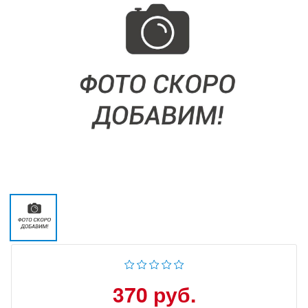
370 руб.