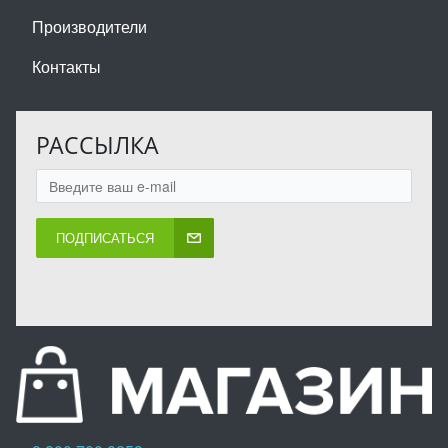
Производители
Контакты
РАССЫЛКА
ПОДПИСАТЬСЯ