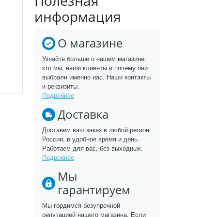
Полезная
информация
О магазине
Узнайте больше о нашем магазине:
кто мы, наши клиенты и почему они
выбрали именно нас. Наши контакты
и реквизиты.
Подробнее
Доставка
Доставим ваш заказ в любой регион
России, в удобное время и день.
Работаем для вас, без выходных.
Подробнее
Мы
гарантируем
Мы гордимся безупречной
репутацией нашего магазина. Если