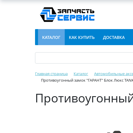
КАТАЛОГ
КАК КУПИТЬ
ДОСТАВКА
Главная страница
Каталог
Автомобильные акс
Противоугонный замок "ГАРАНТ" Блок Люкс TANK
Противоугонный 