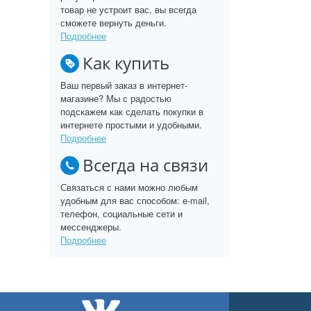
товар не устроит вас, вы всегда
сможете вернуть деньги.
Подробнее
Как купить
Ваш первый заказ в интернет-
магазине? Мы с радостью
подскажем как сделать покупки в
интернете простыми и удобными.
Подробнее
Всегда на связи
Связаться с нами можно любым
удобным для вас способом: e-mail,
телефон, социальные сети и
мессенджеры.
Подробнее