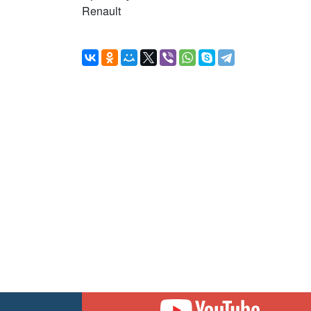
Renault