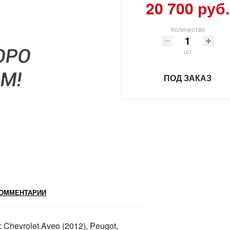
20 700 руб.
Количество
шт
ПОД ЗАКАЗ
ОММЕНТАРИИ
hevrolet Aveo (2012), Peugot,