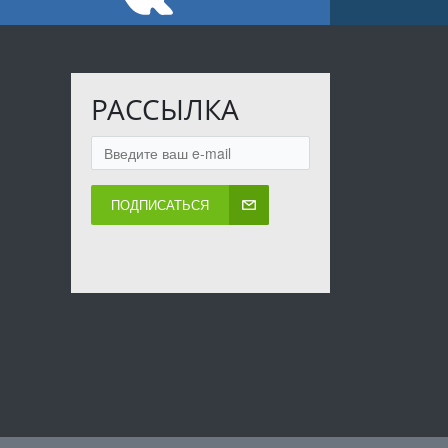
РАССЫЛКА
ПОДПИСАТЬСЯ