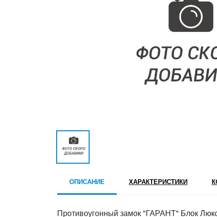
ОПИСАНИЕ
ХАРАКТЕРИСТИКИ
К
Противоугонный замок "ГАРАНТ" Блок Люкс C