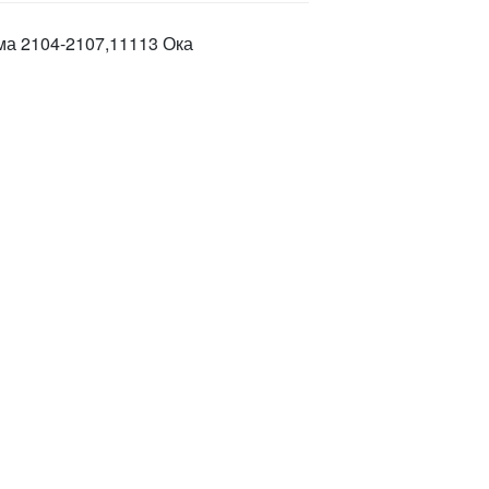
а 2104-2107,11113 Ока