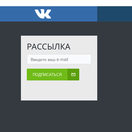
РАССЫЛКА
ПОДПИСАТЬСЯ