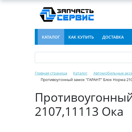
КАТАЛОГ
КАК КУПИТЬ
ДОСТАВКА
Главная страница
Каталог
Автомобильные акс
Противоугонный замок "ГАРАНТ" Блок Норма 210
Противоугонный 
2107,11113 Ока