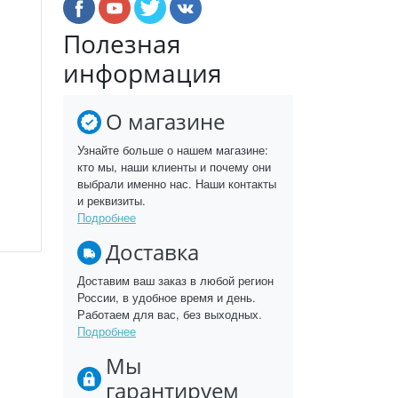
Полезная
информация
О магазине
Узнайте больше о нашем магазине:
кто мы, наши клиенты и почему они
выбрали именно нас. Наши контакты
и реквизиты.
Подробнее
Доставка
Доставим ваш заказ в любой регион
России, в удобное время и день.
Работаем для вас, без выходных.
Подробнее
Мы
гарантируем