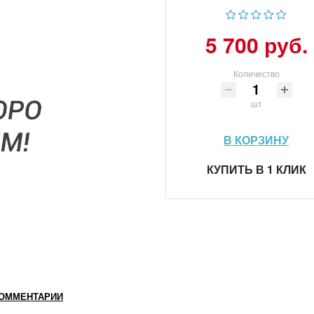
5 700 руб.
Количество
шт
В КОРЗИНУ
КУПИТЬ В 1 КЛИК
ОММЕНТАРИИ