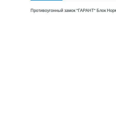
Противоугонный замок "ГАРАНТ" Блок Норм