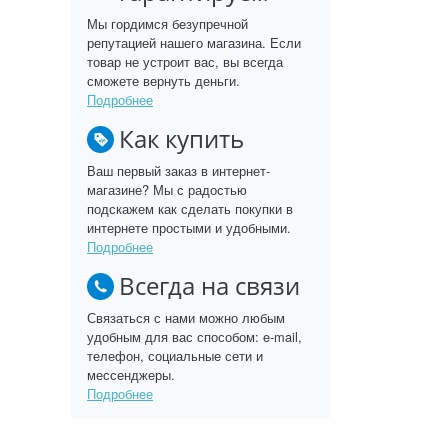
Мы гордимся безупречной
репутацией нашего магазина. Если
товар не устроит вас, вы всегда
сможете вернуть деньги.
Подробнее
Как купить
Ваш первый заказ в интернет-
магазине? Мы с радостью
подскажем как сделать покупки в
интернете простыми и удобными.
Подробнее
Всегда на связи
Связаться с нами можно любым
удобным для вас способом: e-mail,
телефон, социальные сети и
мессенджеры.
Подробнее