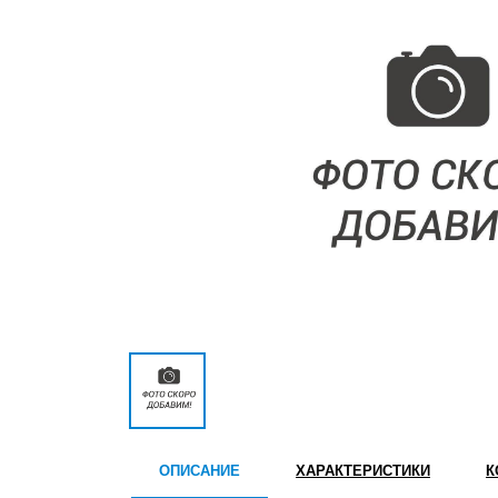
ОПИСАНИЕ
ХАРАКТЕРИСТИКИ
К