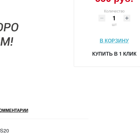
Количество
шт
В КОРЗИНУ
КУПИТЬ В 1 КЛИК
ОММЕНТАРИИ
SS20