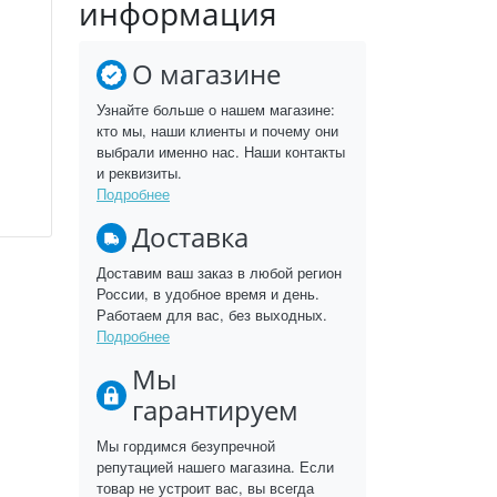
информация
О магазине
Узнайте больше о нашем магазине:
кто мы, наши клиенты и почему они
выбрали именно нас. Наши контакты
и реквизиты.
Подробнее
Доставка
Доставим ваш заказ в любой регион
России, в удобное время и день.
Работаем для вас, без выходных.
Подробнее
Мы
гарантируем
Мы гордимся безупречной
репутацией нашего магазина. Если
товар не устроит вас, вы всегда