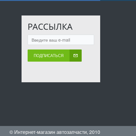
РАССЫЛКА
ПОДПИСАТЬСЯ
© Интернет-магазин автозапчасти, 2010