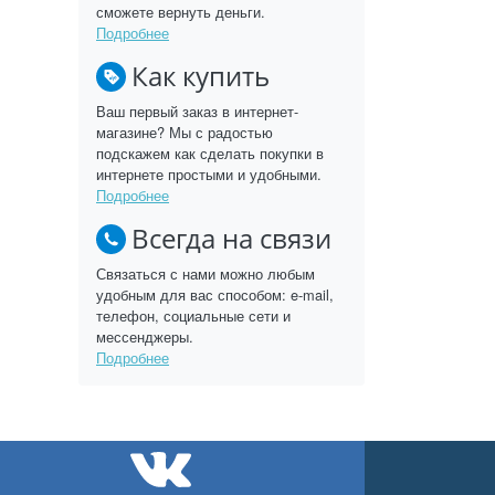
сможете вернуть деньги.
Подробнее
Как купить
Ваш первый заказ в интернет-
магазине? Мы с радостью
подскажем как сделать покупки в
интернете простыми и удобными.
Подробнее
Всегда на связи
Связаться с нами можно любым
удобным для вас способом: e-mail,
телефон, социальные сети и
мессенджеры.
Подробнее