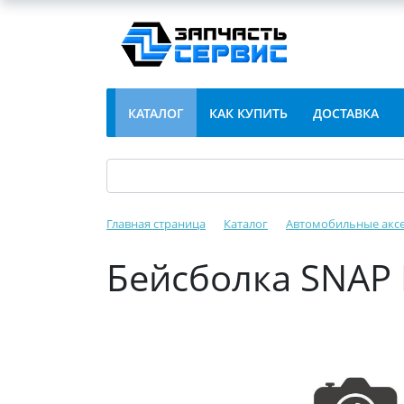
КАТАЛОГ
КАК КУПИТЬ
ДОСТАВКА
Главная страница
Каталог
Автомобильные акс
Бейсболка SNAP 