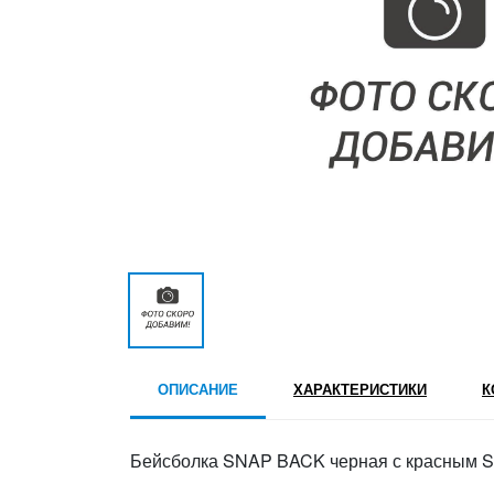
ОПИСАНИЕ
ХАРАКТЕРИСТИКИ
К
Бейсболка SNAP BACK черная с красным 