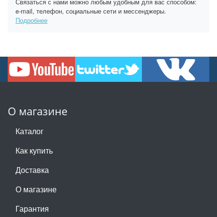
Связаться с нами можно любым удобным для вас способом:
e-mail, телефон, социальные сети и мессенджеры.
Подробнее
О магазине
Каталог
Как купить
Доставка
О магазине
Гарантия