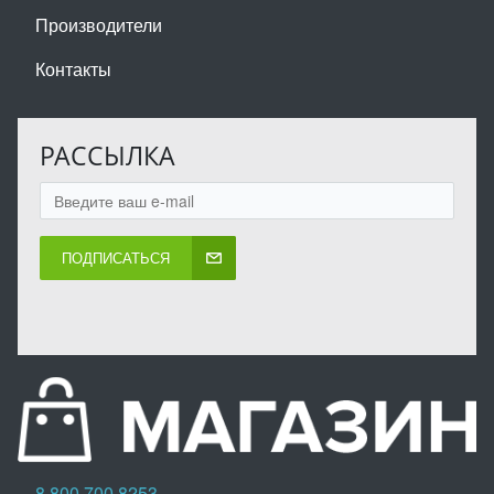
Производители
Контакты
РАССЫЛКА
ПОДПИСАТЬСЯ
8 800 700 8253