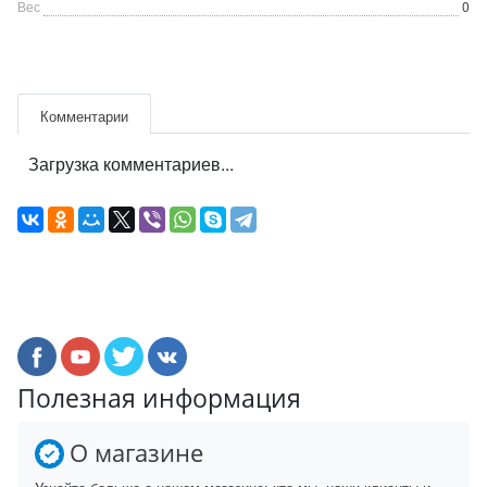
Вес
0
Комментарии
Загрузка комментариев...
Полезная информация
О магазине