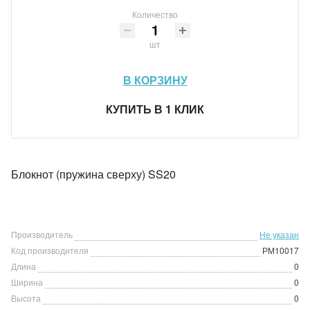
Количество
шт
В КОРЗИНУ
КУПИТЬ В 1 КЛИК
Блокнот (пружина сверху) SS20
Производитель
Не указан
Код производителя
РМ10017
Длина
0
Ширина
0
Высота
0