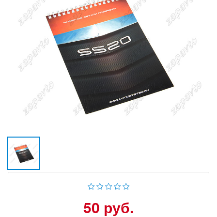
50 руб.