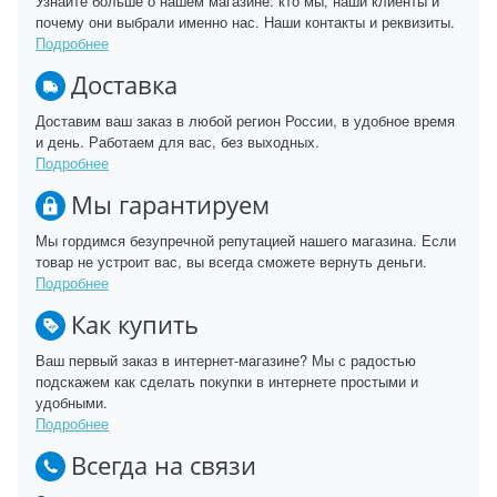
Узнайте больше о нашем магазине: кто мы, наши клиенты и
почему они выбрали именно нас. Наши контакты и реквизиты.
Подробнее
Доставка
Доставим ваш заказ в любой регион России, в удобное время
и день. Работаем для вас, без выходных.
Подробнее
Мы гарантируем
Мы гордимся безупречной репутацией нашего магазина. Если
товар не устроит вас, вы всегда сможете вернуть деньги.
Подробнее
Как купить
Ваш первый заказ в интернет-магазине? Мы с радостью
подскажем как сделать покупки в интернете простыми и
удобными.
Подробнее
Всегда на связи