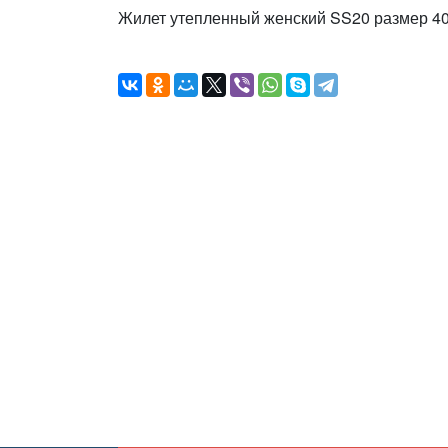
Жилет утепленный женский SS20 размер 40