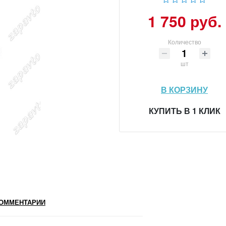
1 750 руб.
Количество
шт
В КОРЗИНУ
КУПИТЬ В 1 КЛИК
ОММЕНТАРИИ