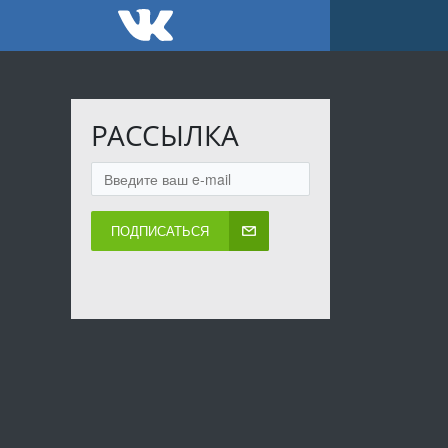
РАССЫЛКА
ПОДПИСАТЬСЯ