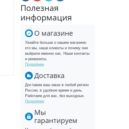
Полезная
информация
О магазине
Узнайте больше о нашем магазине:
кто мы, наши клиенты и почему они
выбрали именно нас. Наши контакты
и реквизиты.
Подробнее
Доставка
Доставим ваш заказ в любой регион
России, в удобное время и день.
Работаем для вас, без выходных.
Подробнее
Мы
гарантируем