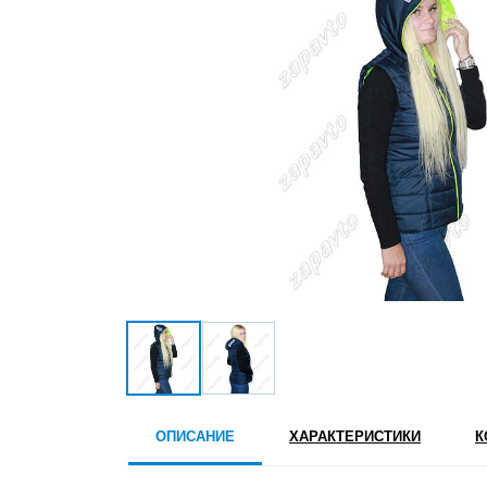
ОПИСАНИЕ
ХАРАКТЕРИСТИКИ
К