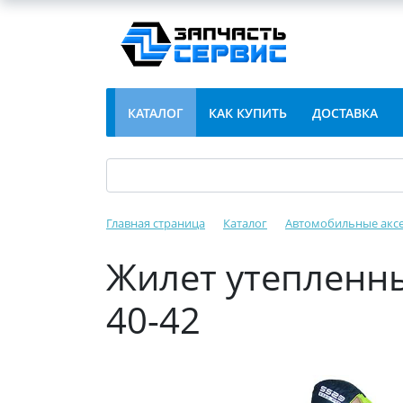
КАТАЛОГ
КАК КУПИТЬ
ДОСТАВКА
Главная страница
Каталог
Автомобильные акс
Жилет утепленн
40-42