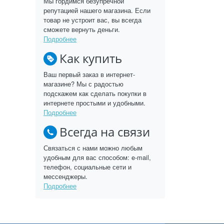
Мы гордимся безупречной
репутацией нашего магазина. Если
товар не устроит вас, вы всегда
сможете вернуть деньги.
Подробнее
Как купить
Ваш первый заказ в интернет-
магазине? Мы с радостью
подскажем как сделать покупки в
интернете простыми и удобными.
Подробнее
Всегда на связи
Связаться с нами можно любым
удобным для вас способом: e-mail,
телефон, социальные сети и
мессенджеры.
Подробнее