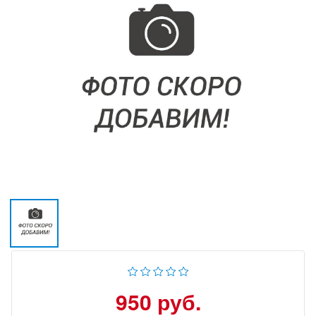
950 руб.