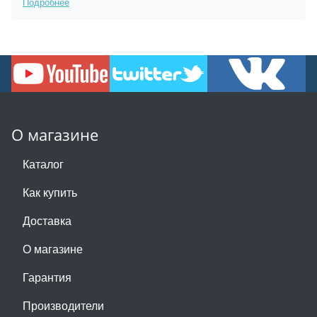
Подробнее
О магазине
Каталог
Как купить
Доставка
О магазине
Гарантия
Производители