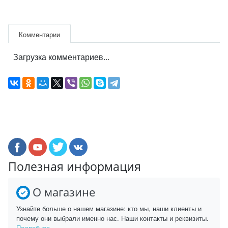
Комментарии
Загрузка комментариев...
Полезная информация
О магазине
Узнайте больше о нашем магазине: кто мы, наши клиенты и
почему они выбрали именно нас. Наши контакты и реквизиты.
Подробнее