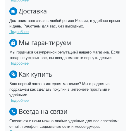
Доставка
Доставим ваш заказ в любой регион России, в удобное время
и день. Работаем для вас, без выходных.
Подробнее
Мы гарантируем
Мы гордимся безупречной репутацией нашего магазина. Если
товар не устроит вас, вы всегда сможете вернуть деньги.
Подробнее
Как купить
Ваш первый заказ в интернет-магазине? Мы с радостью
подскажем как сделать покупки в интернете простыми и
удобными.
Подробнее
Всегда на связи
Связаться с нами можно любым удобным для вас способом:
e-mail, телефон, социальные сети и мессенджеры.