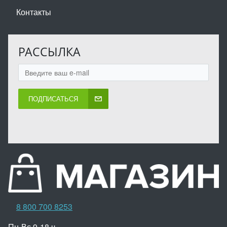
Контакты
РАССЫЛКА
ПОДПИСАТЬСЯ
8 800 700 8253
Пн-Вс 9-18 ч