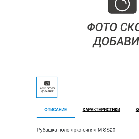
ОПИСАНИЕ
ХАРАКТЕРИСТИКИ
К
Рубашка поло ярко-синяя М SS20