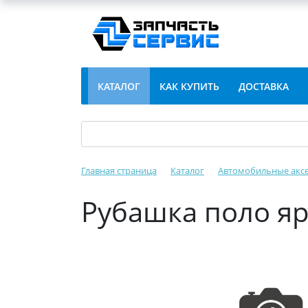
КАТАЛОГ
КАК КУПИТЬ
ДОСТАВКА
Главная страница
Каталог
Автомобильные акс
Рубашка поло яр