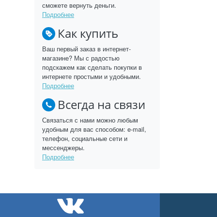
сможете вернуть деньги.
Подробнее
Как купить
Ваш первый заказ в интернет-
магазине? Мы с радостью
подскажем как сделать покупки в
интернете простыми и удобными.
Подробнее
Всегда на связи
Связаться с нами можно любым
удобным для вас способом: e-mail,
телефон, социальные сети и
мессенджеры.
Подробнее