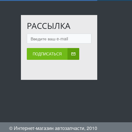
РАССЫЛКА
ПОДПИСАТЬСЯ
© Интернет-магазин автозапчасти, 2010