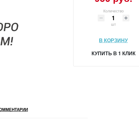
Количество
шт
В КОРЗИНУ
КУПИТЬ В 1 КЛИК
ОММЕНТАРИИ