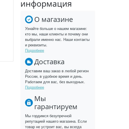
информация
О магазине
Узнайте больше о нашем магазине:
кто мы, наши клиенты и почему они
выбрали именно нас. Наши контакты
и реквизиты.
Подробнее
Доставка
Доставим ваш заказ в любой регион
России, в удобное время и день.
Работаем для вас, без выходных.
Подробнее
Мы
гарантируем
Мы гордимся безупречной
репутацией нашего магазина. Если
товар не устроит вас, вы всегда