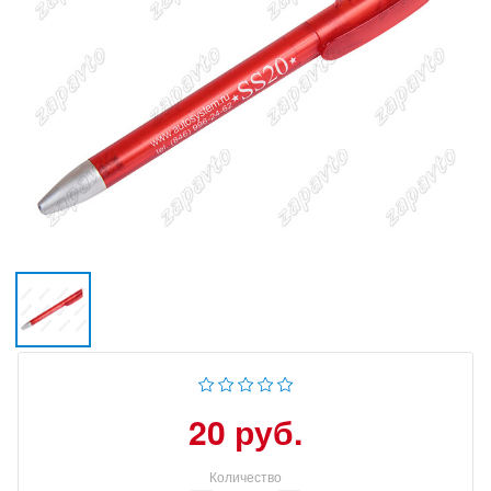
20 руб.
Количество