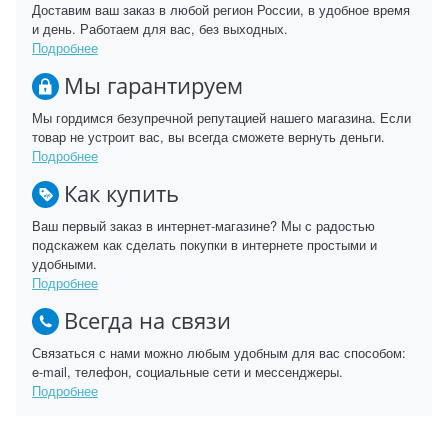
Доставим ваш заказ в любой регион России, в удобное время
и день. Работаем для вас, без выходных.
Подробнее
Мы гарантируем
Мы гордимся безупречной репутацией нашего магазина. Если
товар не устроит вас, вы всегда сможете вернуть деньги.
Подробнее
Как купить
Ваш первый заказ в интернет-магазине? Мы с радостью
подскажем как сделать покупки в интернете простыми и
удобными.
Подробнее
Всегда на связи
Связаться с нами можно любым удобным для вас способом:
e-mail, телефон, социальные сети и мессенджеры.
Подробнее