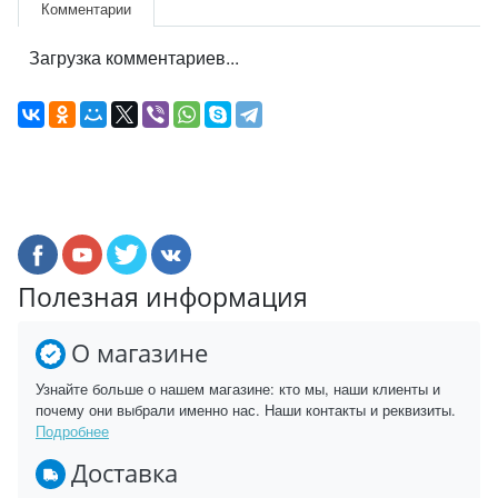
Комментарии
Загрузка комментариев...
Полезная информация
О магазине
Узнайте больше о нашем магазине: кто мы, наши клиенты и
почему они выбрали именно нас. Наши контакты и реквизиты.
Подробнее
Доставка