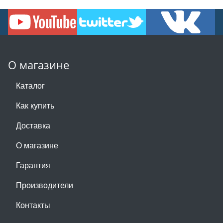
О магазине
Каталог
Как купить
Доставка
О магазине
Гарантия
Производители
Контакты