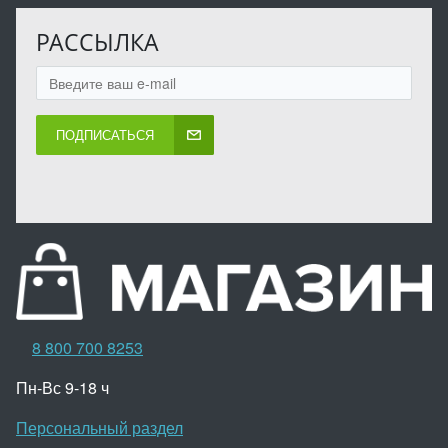
РАССЫЛКА
ПОДПИСАТЬСЯ
8 800 700 8253
Пн-Вс 9-18 ч
Персональный раздел