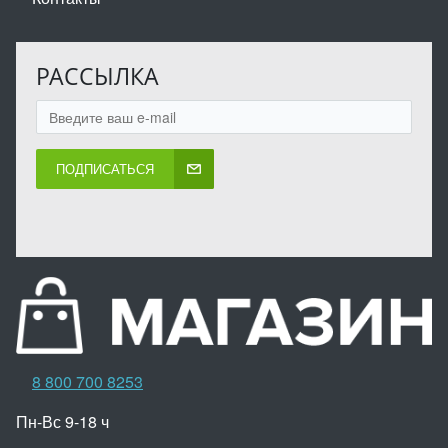
РАССЫЛКА
ПОДПИСАТЬСЯ
8 800 700 8253
Пн-Вс 9-18 ч