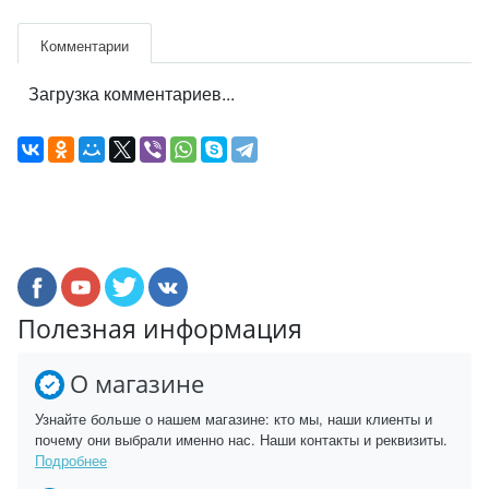
Комментарии
Загрузка комментариев...
Полезная информация
О магазине
Узнайте больше о нашем магазине: кто мы, наши клиенты и
почему они выбрали именно нас. Наши контакты и реквизиты.
Подробнее