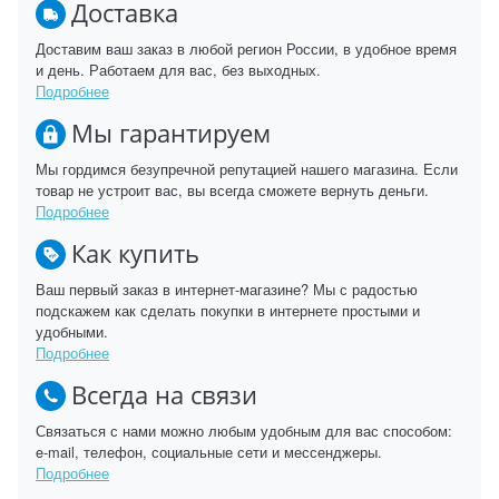
Доставка
Доставим ваш заказ в любой регион России, в удобное время
и день. Работаем для вас, без выходных.
Подробнее
Мы гарантируем
Мы гордимся безупречной репутацией нашего магазина. Если
товар не устроит вас, вы всегда сможете вернуть деньги.
Подробнее
Как купить
Ваш первый заказ в интернет-магазине? Мы с радостью
подскажем как сделать покупки в интернете простыми и
удобными.
Подробнее
Всегда на связи
Связаться с нами можно любым удобным для вас способом:
e-mail, телефон, социальные сети и мессенджеры.
Подробнее