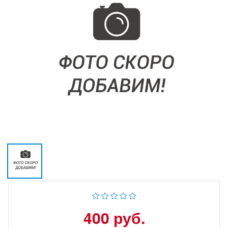
400 руб.