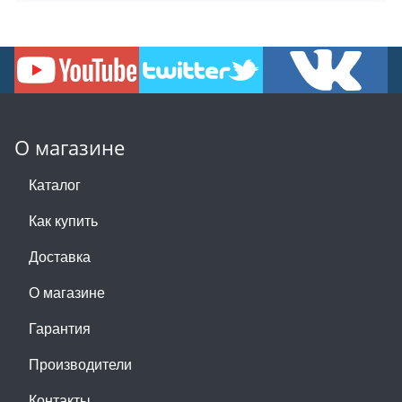
О магазине
Каталог
Как купить
Доставка
О магазине
Гарантия
Производители
Контакты