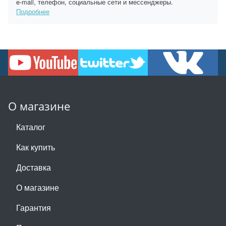
e-mail, телефон, социальные сети и мессенджеры.
Подробнее
О магазине
Каталог
Как купить
Доставка
О магазине
Гарантия