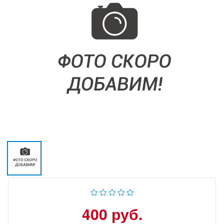
400 руб.