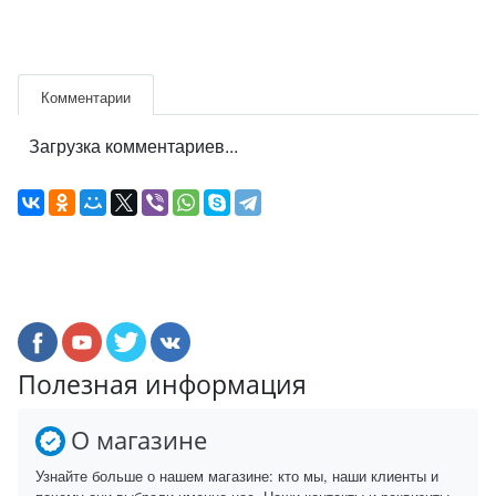
Комментарии
Загрузка комментариев...
Полезная информация
О магазине
Узнайте больше о нашем магазине: кто мы, наши клиенты и