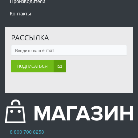
Производители
Контакты
РАССЫЛКА
ПОДПИСАТЬСЯ
8 800 700 8253