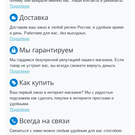
почему они выбрали именно нас. Наши контакты и реквизиты.
Подробнее
Доставка
Доставим ваш заказ в любой регион России, в удобное время
и день. Работаем для вас, без выходных.
Подробнее
Мы гарантируем
Мы гордимся безупречной репутацией нашего магазина. Если
товар не устроит вас, вы всегда сможете вернуть деньги.
Подробнее
Как купить
Ваш первый заказ в интернет-магазине? Мы с радостью
подскажем как сделать покупки в интернете простыми и
удобными.
Подробнее
Всегда на связи
Связаться с нами можно любым удобным для вас способом: