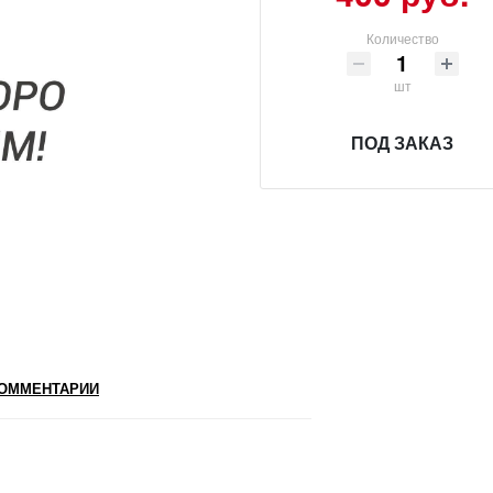
Количество
шт
ПОД ЗАКАЗ
ОММЕНТАРИИ