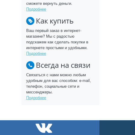
сможете вернуть деньги.
Подробнее
Как купить
Ваш первый заказ в интернет-
магазине? Мы с радостью
подскажем как сделать покупки в
интернете простыми и удобными.
Подробнее
Всегда на связи
Связаться с нами можно любым
удобным для вас способом: e-mail,
телефон, социальные сети и
мессенджеры.
Подробнее