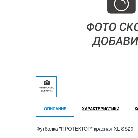
ОПИСАНИЕ
ХАРАКТЕРИСТИКИ
К
Футболка "ПРОТЕКТОР" красная ХL SS20