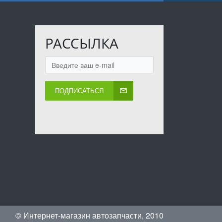
РАССЫЛКА
ПОДПИСАТЬСЯ
© Интернет-магазин автозапчасти, 2010