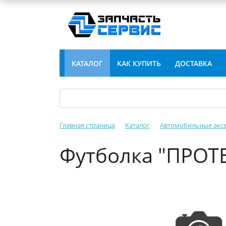
КАТАЛОГ
КАК КУПИТЬ
ДОСТАВКА
Главная страница
Каталог
Автомобильные акс
Футболка "ПРОТЕ