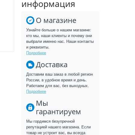
информация
О магазине
Узнайте больше о нашем магазине:
кто мы, наши клиенты и почему они
выбрали именно нас. Наши контакты
и реквизиты.
Подробнее
Доставка
Доставим ваш заказ в любой регион
России, в удобное время и день.
Работаем для вас, без выходных.
Подробнее
Мы
гарантируем
Мы гордимся безупречной
репутацией нашего магазина. Если
товар не устроит вас, вы всегда