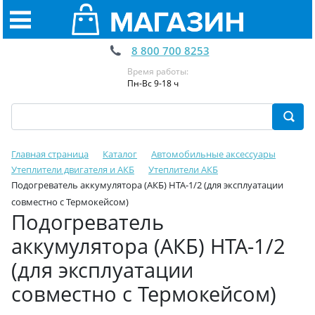
8 800 700 8253
Время работы:
Пн-Вс 9-18 ч
Главная страница
Каталог
Автомобильные аксессуары
Утеплители двигателя и АКБ
Утеплители АКБ
Подогреватель аккумулятора (АКБ) НТА-1/2 (для эксплуатации
совместно с Термокейсом)
Подогреватель
аккумулятора (АКБ) НТА-1/2
(для эксплуатации
совместно с Термокейсом)