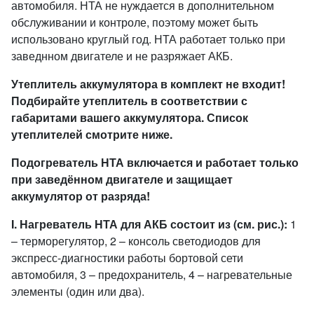
автомобиля. НТА не нуждается в дополнительном
обслуживании и контроле, поэтому может быть
использовано круглый год. НТА работает только при
заведнном двигателе и не разряжает АКБ.
Утеплитель аккумулятора в комплект не входит!
Подбирайте утеплитель в соответствии с
габаритами вашего аккумулятора. Список
утеплителей смотрите ниже.
Подогреватель НТА включается и работает только
при заведённом двигателе и защищает
аккумулятор от разряда!
I
. Нагреватель НТА для АКБ состоит из (см. рис.):
1
– терморегулятор, 2 – консоль светодиодов для
экспресс-диагностики работы бортовой сети
автомобиля, 3 – предохранитель, 4 – нагревательные
элементы (один или два).