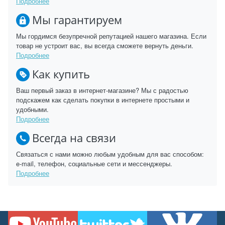
Подробнее
Мы гарантируем
Мы гордимся безупречной репутацией нашего магазина. Если
товар не устроит вас, вы всегда сможете вернуть деньги.
Подробнее
Как купить
Ваш первый заказ в интернет-магазине? Мы с радостью
подскажем как сделать покупки в интернете простыми и
удобными.
Подробнее
Всегда на связи
Связаться с нами можно любым удобным для вас способом:
e-mail, телефон, социальные сети и мессенджеры.
Подробнее