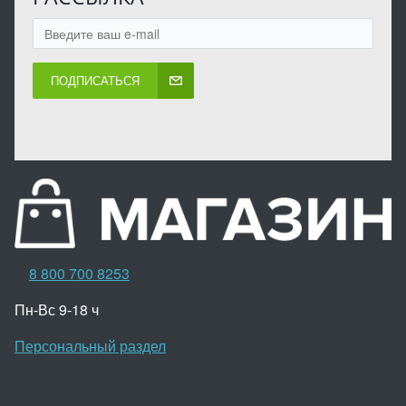
ПОДПИСАТЬСЯ
8 800 700 8253
Пн-Вс 9-18 ч
Персональный раздел