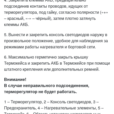
подсоединив контакты проводов, идущих от
терморегулятора, под гайку, согласно полярности («+»
– красный, «-» – чёрный), затем плотно затянуть
клеммы АКБ.
5. Вынести и закрепить консоль светодиодов наружу в
произвольное положение, удобное для наблюдения за
режимами работы нагревателя и бортовой сети.
6. Максимально герметично закрыть крышку
Термокейса и закрепить АКБ в Термокейсе при помощи
штатного крепления или дополнительных ремней.
Внимание!
В случае неправильного подсоединения,
терморегулятор не будет работать.
1 – Терморегулятор, 2 – Консоль светодиодов, 3 –
Предохранитель, 4 – Нагревательные элементы, 5 –
Термокейс, 6 – Область установки нагревательных