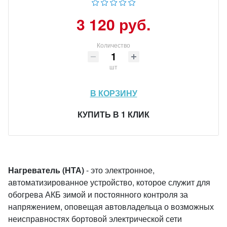
3 120 руб.
Количество
шт
В КОРЗИНУ
КУПИТЬ В 1 КЛИК
Нагреватель (НТА)
- это электронное,
автоматизированное устройство, которое служит для
обогрева АКБ зимой и постоянного контроля за
напряжением, оповещая автовладельца о возможных
неисправностях бортовой электрической сети