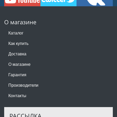
О магазине
Каталог
Как купить
Доставка
О магазине
Гарантия
Производители
Контакты
РАССЫЛКА