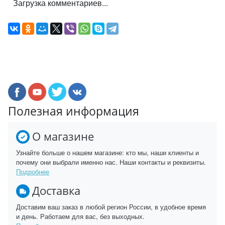
Загрузка комментариев...
Полезная информация
О магазине
Узнайте больше о нашем магазине: кто мы, наши клиенты и
почему они выбрали именно нас. Наши контакты и реквизиты.
Подробнее
Доставка
Доставим ваш заказ в любой регион России, в удобное время
и день. Работаем для вас, без выходных.