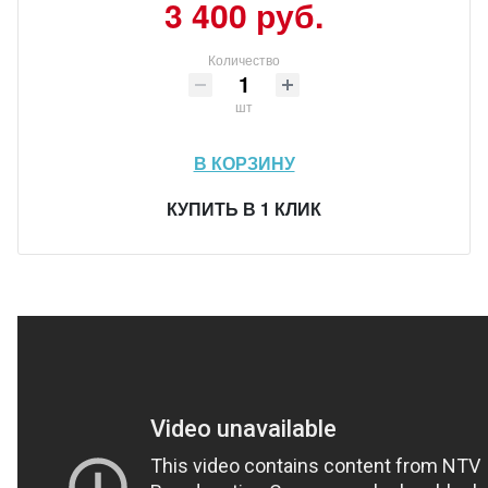
3 400 руб.
Количество
шт
В КОРЗИНУ
КУПИТЬ В 1 КЛИК