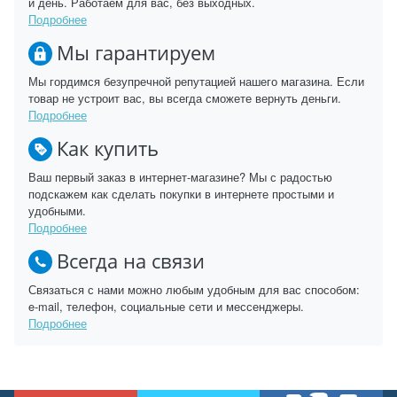
и день. Работаем для вас, без выходных.
Подробнее
Мы гарантируем
Мы гордимся безупречной репутацией нашего магазина. Если
товар не устроит вас, вы всегда сможете вернуть деньги.
Подробнее
Как купить
Ваш первый заказ в интернет-магазине? Мы с радостью
подскажем как сделать покупки в интернете простыми и
удобными.
Подробнее
Всегда на связи
Связаться с нами можно любым удобным для вас способом:
e-mail, телефон, социальные сети и мессенджеры.
Подробнее