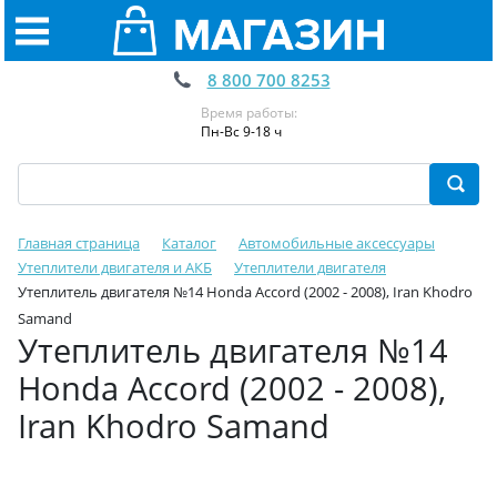
8 800 700 8253
Время работы:
Пн-Вс 9-18 ч
Главная страница
Каталог
Автомобильные аксессуары
Утеплители двигателя и АКБ
Утеплители двигателя
Утеплитель двигателя №14 Honda Accord (2002 - 2008), Iran Khodro
Samand
Утеплитель двигателя №14
Honda Accord (2002 - 2008),
Iran Khodro Samand