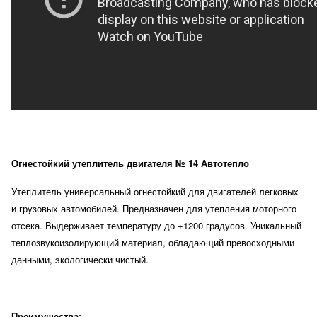
Огнестойкий утеплитель двигателя № 14 Автотепло
Утеплитель универсальный огнестойкий для двигателей легковых
и грузовых автомобилей. Предназначен для утепления моторного
отсека. Выдерживает температуру до +1200 градусов. Уникальный
теплозвукоизолирующий материал, обладающий превосходными
данными, экологически чистый.
Преимущества: