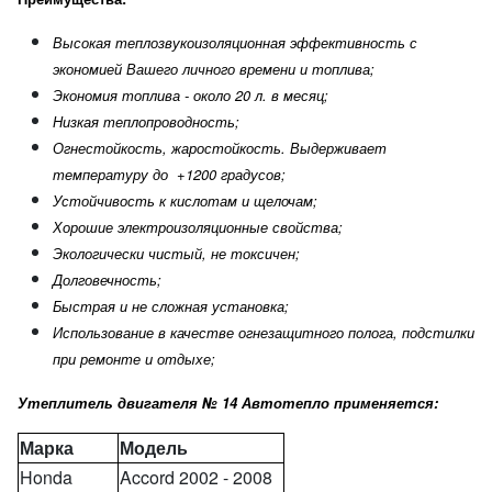
Высокая теплозвукоизоляционная эффективность с
экономией Вашего личного времени и топлива;
Экономия топлива - около 20 л. в месяц;
Низкая теплопроводность;
Огнестойкость, жаростойкость. Выдерживает
температуру до +1200 градусов;
Устойчивость к кислотам и щелочам;
Хорошие электроизоляционные свойства;
Экологически чистый, не токсичен;
Долговечность;
Быстрая и не сложная установка;
Использование в качестве огнезащитного полога, подстилки
при ремонте и отдыхе;
Утеплитель двигателя № 14 Автотепло применяется:
Марка
Модель
Honda
Accord 2002 - 2008