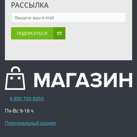
РАССЫЛКА
ПОДПИСАТЬСЯ
8 800 700 8253
Пн-Вс 9-18 ч
Персональный раздел