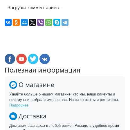
Загрузка комментариев...
Полезная информация
О магазине
Узнайте больше о нашем магазине: кто мы, наши клиенты и
почему они выбрали именно нас. Наши контакты и реквизиты.
Подробнее
Доставка
Доставим ваш заказ в любой регион России, в удобное время