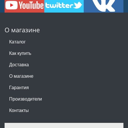
О магазине
Каталог
Как купить
Доставка
О магазине
Гарантия
Производители
Контакты