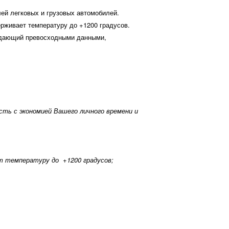
ей легковых и грузовых автомобилей.
рживает температуру до +1200 градусов.
адающий превосходными данными,
ть с экономией Вашего личного времени и
 температуру до +1200 градусов;