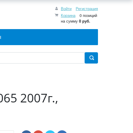
Войти
Регистрация
Корзина
0 позиций
на сумму
0 руб.
Ы
65 2007г.,