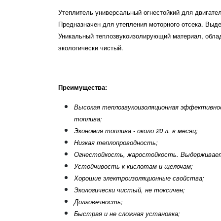
Утеплитель универсальный огнестойкий для двигател
Предназначен для утепления моторного отсека. Выде
Уникальный теплозвукоизолирующий материал, обл
экологически чистый.
Преимущества:
Высокая теплозвукоизоляционная эффективнос
топлива;
Экономия топлива - около 20 л. в месяц;
Низкая теплопроводность;
Огнестойкость, жаростойкость. Выдерживает
Устойчивость к кислотам и щелочам;
Хорошие электроизоляционные свойства;
Экологически чистый, не токсичен;
Долговечность;
Быстрая и не сложная установка;