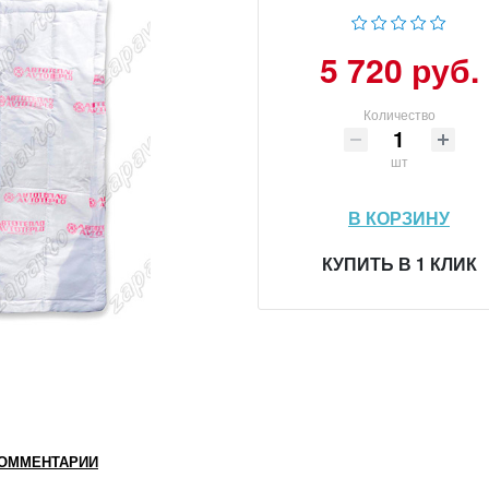
5 720 руб.
Количество
шт
В КОРЗИНУ
КУПИТЬ В 1 КЛИК
ОММЕНТАРИИ