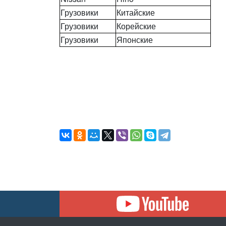
Грузовики
Китайские
Грузовики
Корейские
Грузовики
Японские