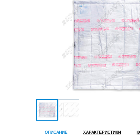
ОПИСАНИЕ
ХАРАКТЕРИСТИКИ
К