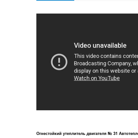
Огнестойкий утеплитель двигателя № 31 Автотепл