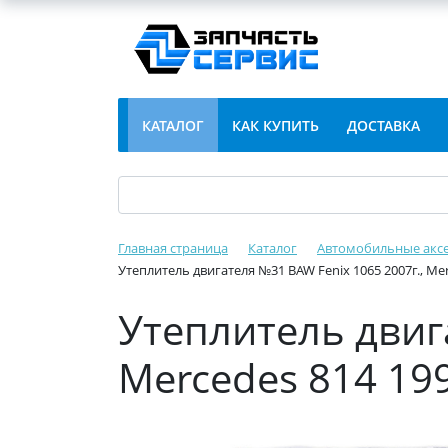
КАТАЛОГ
КАК КУПИТЬ
ДОСТАВКА
Главная страница
Каталог
Автомобильные акс
Утеплитель двигателя №31 BAW Fenix 1065 2007г., Mer
Утеплитель двиг
Mercedes 814 199