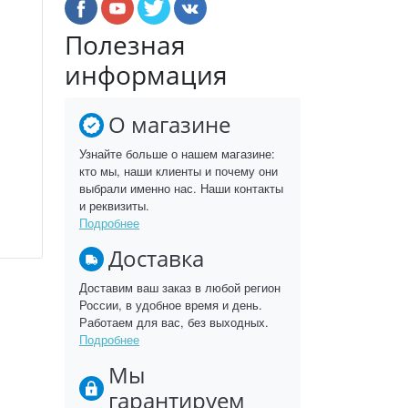
Полезная
информация
О магазине
Узнайте больше о нашем магазине:
кто мы, наши клиенты и почему они
выбрали именно нас. Наши контакты
и реквизиты.
Подробнее
Доставка
Доставим ваш заказ в любой регион
России, в удобное время и день.
Работаем для вас, без выходных.
Подробнее
Мы
гарантируем