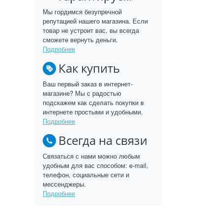
Мы гордимся безупречной
репутацией нашего магазина. Если
товар не устроит вас, вы всегда
сможете вернуть деньги.
Подробнее
Как купить
Ваш первый заказ в интернет-
магазине? Мы с радостью
подскажем как сделать покупки в
интернете простыми и удобными.
Подробнее
Всегда на связи
Связаться с нами можно любым
удобным для вас способом: e-mail,
телефон, социальные сети и
мессенджеры.
Подробнее