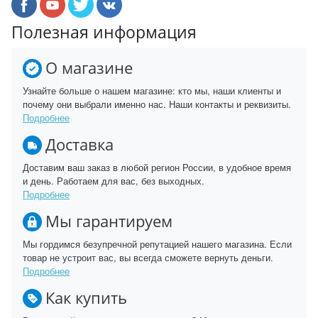
Полезная информация
О магазине
Узнайте больше о нашем магазине: кто мы, наши клиенты и
почему они выбрали именно нас. Наши контакты и реквизиты.
Подробнее
Доставка
Доставим ваш заказ в любой регион России, в удобное время
и день. Работаем для вас, без выходных.
Подробнее
Мы гарантируем
Мы гордимся безупречной репутацией нашего магазина. Если
товар не устроит вас, вы всегда сможете вернуть деньги.
Подробнее
Как купить