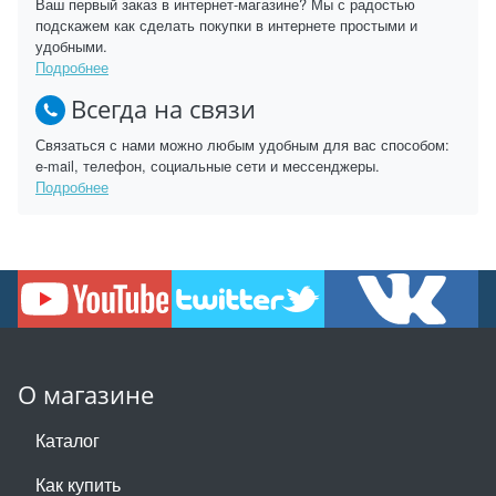
Ваш первый заказ в интернет-магазине? Мы с радостью
подскажем как сделать покупки в интернете простыми и
удобными.
Подробнее
Всегда на связи
Связаться с нами можно любым удобным для вас способом:
e-mail, телефон, социальные сети и мессенджеры.
Подробнее
О магазине
Каталог
Как купить