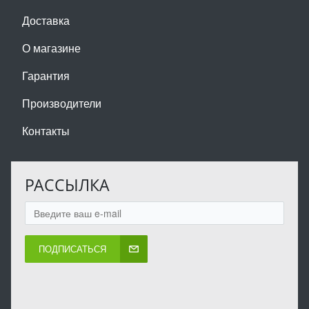
Доставка
О магазине
Гарантия
Производители
Контакты
РАССЫЛКА
ПОДПИСАТЬСЯ