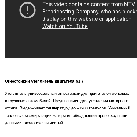
Огнестойкий утеплитель двигателя № 7
Утеплитель универсальный огнестойкий для двигателей легковых
и грузовых автомобилей. Предназначен для утепления моторного
отсека. Выдерживает температуру до +1200 градусов. Уникальный
теплозвукоизолирующий материал, обладающий превосходными
данными, экологически чистый.