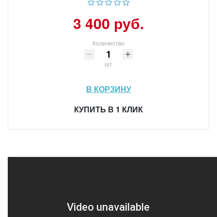
3 400 руб.
Количество
шт
В КОРЗИНУ
КУПИТЬ В 1 КЛИК