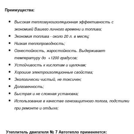
Преимущества:
Высокая теплозвукоизоляционная эффективность с
экономией Вашего личного времени и топлива;
Экономия топлива - около 20 л. в месяц;
Низкая теплопроводность;
Огнестойкость, жаростойкость. Выдерживает
температуру до +1200 градусов;
Устойчивость к кислотам и щелочам;
Хорошие электроизоляционные свойства;
Экологически чистый, не токсичен;
Долговечность;
Быстрая и не сложная установка;
Использование в качестве огнезащитного полога, подстилки
при ремонте и отдыхе;
Утеплитель двигателя № 7 Автотепло применяется: