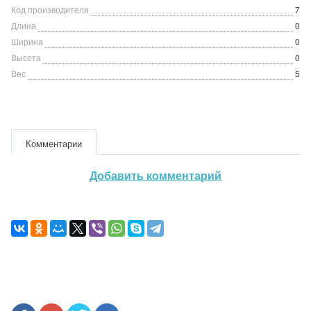
Код производителя
7
Длина
0
Ширина
0
Высота
0
Вес
5
Комментарии
Добавить комментарий