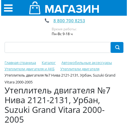
8 800 700 8253
Время работы:
Пн-Вс 9-18 ч
Главная страница
Каталог
Автомобильные аксессуары
Утеплители двигателя и АКБ
Утеплители двигателя
Утеплитель двигателя №7 Нива 2121-2131, Урбан, Suzuki Grand
Vitara 2000-2005
Утеплитель двигателя №7
Нива 2121-2131, Урбан,
Suzuki Grand Vitara 2000-
2005