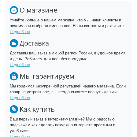
О магазине
Узнайте больше о нашем магазине: кто мы, наши клиенты и
почему они выбрали именно нас. Наши контакты и реквизиты.
Подробнее
Доставка
Доставим ваш заказ в любой регион России, в удобное время
и день. Работаем для вас, без выходных.
Подробнее
Мы гарантируем
Мы гордимся безупречной репутацией нашего магазина. Если
товар не устроит вас, вы всегда сможете вернуть деньги.
Подробнее
Как купить
Ваш первый заказ в интернет-магазине? Мы с радостью
подскажем как сделать покупки в интернете простыми и
удобными.
Подробнее