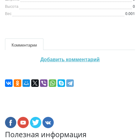
Высота
0
Вес
0.001
Комментарии
Добавить комментарий
Полезная информация