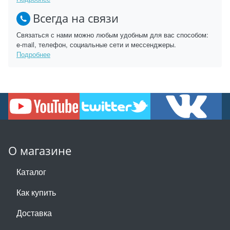
Всегда на связи
Связаться с нами можно любым удобным для вас способом:
e-mail, телефон, социальные сети и мессенджеры.
Подробнее
О магазине
Каталог
Как купить
Доставка