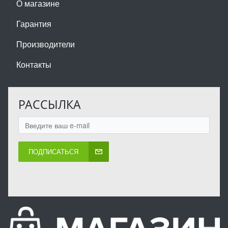
О магазине
Гарантия
Производители
Контакты
РАССЫЛКА
ПОДПИСАТЬСЯ