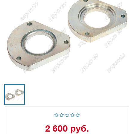
2 600 руб.