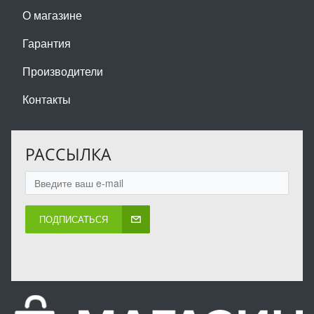
О магазине
Гарантия
Производители
Контакты
РАССЫЛКА
ПОДПИСАТЬСЯ