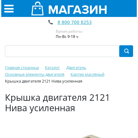
8 800 700 8253
Время работы:
Пн-Вс 9-18 ч
Главная страница
Каталог
Двигатель
Основные элементы двигателя
Картер масляный
Крышка двигателя 2121 Нива усиленная
Крышка двигателя 2121
Нива усиленная