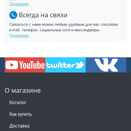
Подробнее
Всегда на связи
Связаться с нами можно любым удобным для вас способом:
e-mail, телефон, социальные сети и мессенджеры.
Подробнее
О магазине
Каталог
Как купить
Доставка