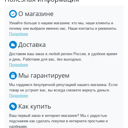
О магазине
Узнайте больше о нашем магазине: кто мы, наши клиенты и
почему они выбрали именно нас. Наши контакты и реквизиты.
Подробнее
Доставка
Доставим ваш заказ в любой регион России, в удобное время
и день. Работаем для вас, без выходных.
Подробнее
Мы гарантируем
Мы гордимся безупречной репутацией нашего магазина. Если
товар не устроит вас, вы всегда сможете вернуть деньги.
Подробнее
Как купить
Ваш первый заказ в интернет-магазине? Мы с радостью
подскажем как сделать покупки в интернете простыми и
удобными.