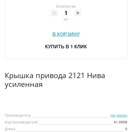
Количество
шт
В КОРЗИНУ
КУПИТЬ В 1 КЛИК
Крышка привода 2121 Нива
усиленная
Производитель
Не указан
Код производителя
41-0009
Длина
0