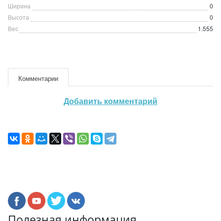
Ширина
0
Высота
0
Вес
1.555
Комментарии
Добавить комментарий
Полезная информация