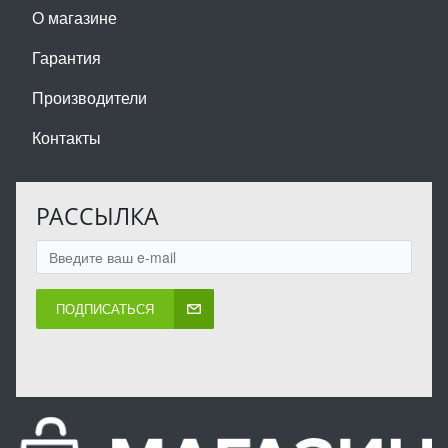
О магазине
Гарантия
Производители
Контакты
РАССЫЛКА
ПОДПИСАТЬСЯ