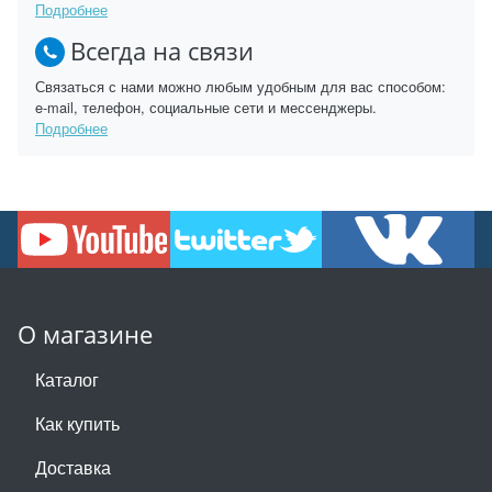
Подробнее
Всегда на связи
Связаться с нами можно любым удобным для вас способом:
e-mail, телефон, социальные сети и мессенджеры.
Подробнее
О магазине
Каталог
Как купить
Доставка