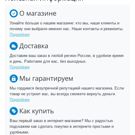
О магазине
Узнайте больше о нашем магазине: кто мы, наши клиенты и
почему они выбрали именно нас. Наши контакты и реквизиты.
Подробнее
Доставка
Доставим ваш заказ в любой регион России, в удобное время
и день. Работаем для вас, без выходных.
Подробнее
Мы гарантируем
Мы гордимся безупречной репутацией нашего магазина. Если
товар не устроит вас, вы всегда сможете вернуть деньги.
Подробнее
Как купить
Ваш первый заказ в интернет-магазине? Мы с радостью
подскажем как сделать покупки в интернете простыми и
удобными.