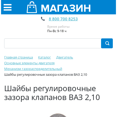
8 800 700 8253
Время работы:
Пн-Вс 9-18 ч
Главная страница
Каталог
Двигатель
Основные элементы двигателя
Механизм газораспределительный
Шайбы регулировочные зазора клапанов ВАЗ 2,10
Шайбы регулировочные
зазора клапанов ВАЗ 2,10