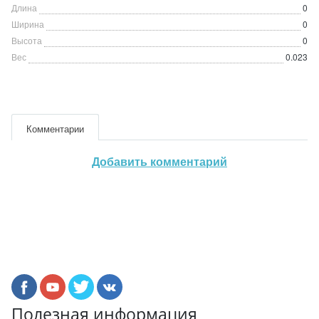
Длина
0
Ширина
0
Высота
0
Вес
0.023
Комментарии
Добавить комментарий
Полезная информация