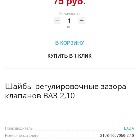
75 руб.
Количество
шт
В КОРЗИНУ
КУПИТЬ В 1 КЛИК
Шайбы регулировочные зазора
клапанов ВАЗ 2,10
Производитель
LADA
Номер по каталогу
2108-1007056-2,10