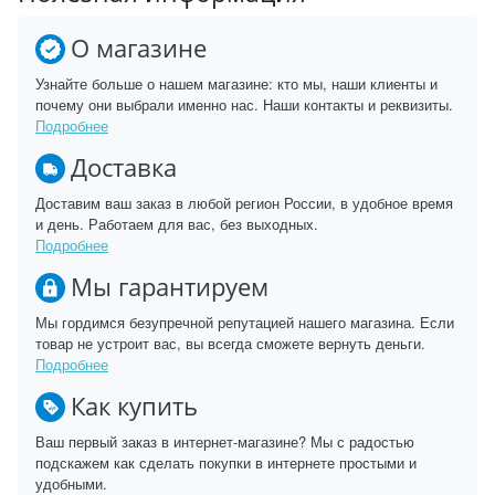
О магазине
Узнайте больше о нашем магазине: кто мы, наши клиенты и
почему они выбрали именно нас. Наши контакты и реквизиты.
Подробнее
Доставка
Доставим ваш заказ в любой регион России, в удобное время
и день. Работаем для вас, без выходных.
Подробнее
Мы гарантируем
Мы гордимся безупречной репутацией нашего магазина. Если
товар не устроит вас, вы всегда сможете вернуть деньги.
Подробнее
Как купить
Ваш первый заказ в интернет-магазине? Мы с радостью
подскажем как сделать покупки в интернете простыми и
удобными.