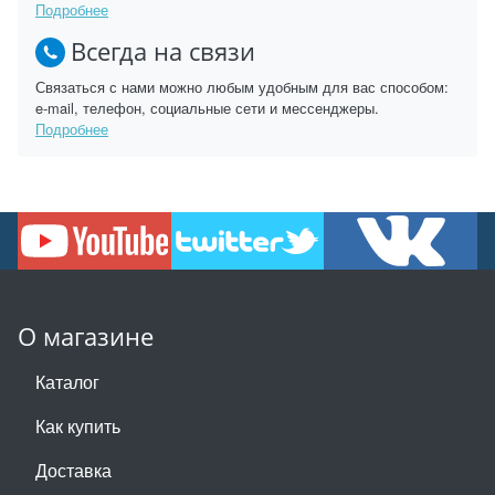
Подробнее
Всегда на связи
Связаться с нами можно любым удобным для вас способом:
e-mail, телефон, социальные сети и мессенджеры.
Подробнее
О магазине
Каталог
Как купить
Доставка