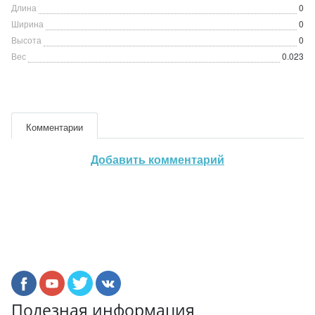
Длина
0
Ширина
0
Высота
0
Вес
0.023
Комментарии
Добавить комментарий
Полезная информация