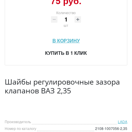
75 руб.
Количество
шт
В КОРЗИНУ
КУПИТЬ В 1 КЛИК
Шайбы регулировочные зазора
клапанов ВАЗ 2,35
Производитель
LADA
Номер по каталогу
2108-1007056-2,35