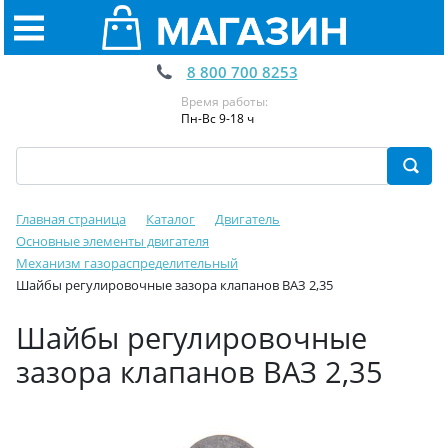
8 800 700 8253
Время работы:
Пн-Вс 9-18 ч
Главная страница
Каталог
Двигатель
Основные элементы двигателя
Механизм газораспределительный
Шайбы регулировочные зазора клапанов ВАЗ 2,35
Шайбы регулировочные
зазора клапанов ВАЗ 2,35