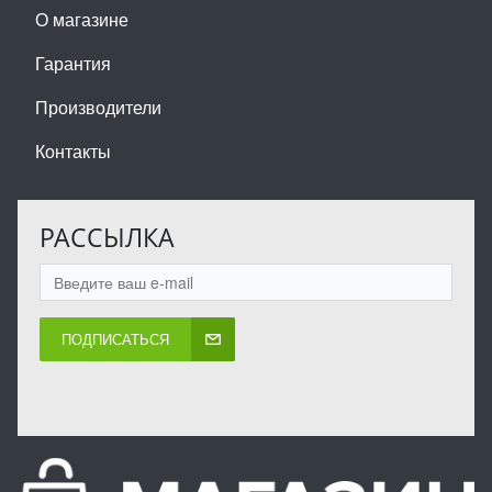
О магазине
Гарантия
Производители
Контакты
РАССЫЛКА
ПОДПИСАТЬСЯ