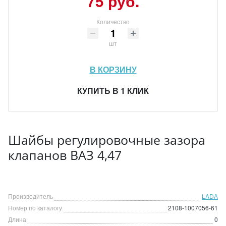
75 руб.
Количество
шт
В КОРЗИНУ
КУПИТЬ В 1 КЛИК
Шайбы регулировочные зазора
клапанов ВАЗ 4,47
Производитель
LADA
Номер по каталогу
2108-1007056-61
Длина
0