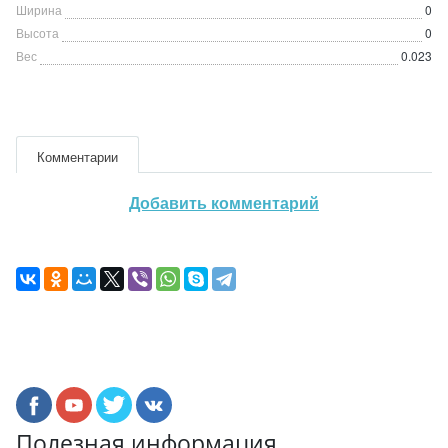
Ширина
0
Высота
0
Вес
0.023
Комментарии
Добавить комментарий
Полезная информация