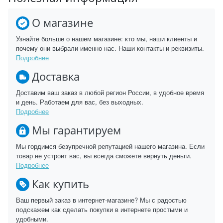
О магазине
Узнайте больше о нашем магазине: кто мы, наши клиенты и
почему они выбрали именно нас. Наши контакты и реквизиты.
Подробнее
Доставка
Доставим ваш заказ в любой регион России, в удобное время
и день. Работаем для вас, без выходных.
Подробнее
Мы гарантируем
Мы гордимся безупречной репутацией нашего магазина. Если
товар не устроит вас, вы всегда сможете вернуть деньги.
Подробнее
Как купить
Ваш первый заказ в интернет-магазине? Мы с радостью
подскажем как сделать покупки в интернете простыми и
удобными.