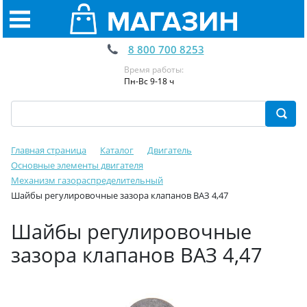
8 800 700 8253
Время работы:
Пн-Вс 9-18 ч
Главная страница
Каталог
Двигатель
Основные элементы двигателя
Механизм газораспределительный
Шайбы регулировочные зазора клапанов ВАЗ 4,47
Шайбы регулировочные
зазора клапанов ВАЗ 4,47