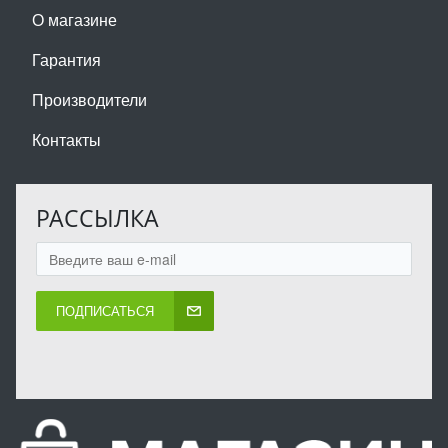
О магазине
Гарантия
Производители
Контакты
РАССЫЛКА
ПОДПИСАТЬСЯ