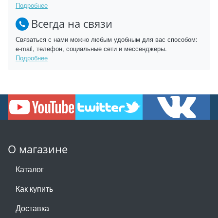
Подробнее
Всегда на связи
Связаться с нами можно любым удобным для вас способом:
e-mail, телефон, социальные сети и мессенджеры.
Подробнее
О магазине
Каталог
Как купить
Доставка