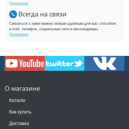
Подробнее
Всегда на связи
Связаться с нами можно любым удобным для вас способом:
e-mail, телефон, социальные сети и мессенджеры.
Подробнее
О магазине
Каталог
Как купить
Доставка