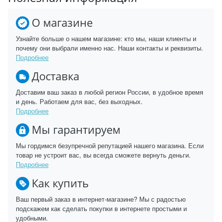
О магазине
Узнайте больше о нашем магазине: кто мы, наши клиенты и
почему они выбрали именно нас. Наши контакты и реквизиты.
Подробнее
Доставка
Доставим ваш заказ в любой регион России, в удобное время
и день. Работаем для вас, без выходных.
Подробнее
Мы гарантируем
Мы гордимся безупречной репутацией нашего магазина. Если
товар не устроит вас, вы всегда сможете вернуть деньги.
Подробнее
Как купить
Ваш первый заказ в интернет-магазине? Мы с радостью
подскажем как сделать покупки в интернете простыми и
удобными.