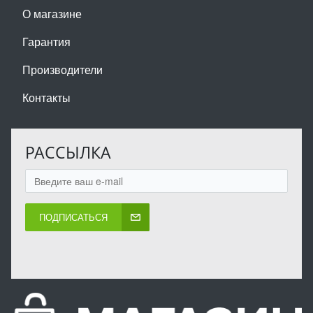
О магазине
Гарантия
Производители
Контакты
РАССЫЛКА
ПОДПИСАТЬСЯ