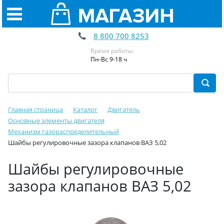
8 800 700 8253
Время работы:
Пн-Вс 9-18 ч
Главная страница
Каталог
Двигатель
Основные элементы двигателя
Механизм газораспределительный
Шайбы регулировочные зазора клапанов ВАЗ 5,02
Шайбы регулировочные
зазора клапанов ВАЗ 5,02