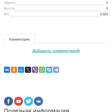
Ширина
0
Высота
0
Вес
0.023
Комментарии
Добавить комментарий
Полезная информация