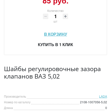
85 руб.
Количество
шт
В КОРЗИНУ
КУПИТЬ В 1 КЛИК
Шайбы регулировочные зазора
клапанов ВАЗ 5,02
Производитель
LADA
Номер по каталогу
2108-1007056-5,02
Длина
0